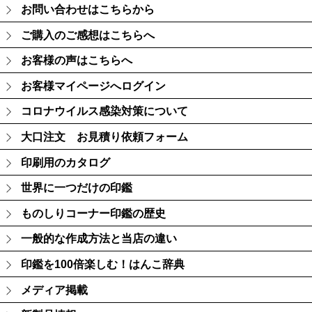
お問い合わせはこちらから
ご購入のご感想はこちらへ
お客様の声はこちらへ
お客様マイページへログイン
コロナウイルス感染対策について
大口注文 お見積り依頼フォーム
印刷用のカタログ
世界に一つだけの印鑑
ものしりコーナー印鑑の歴史
一般的な作成方法と当店の違い
印鑑を100倍楽しむ！はんこ辞典
メディア掲載