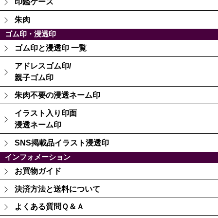
印鑑ケース
朱肉
ゴム印・浸透印
ゴム印と浸透印 一覧
アドレスゴム印/
親子ゴム印
朱肉不要の浸透ネーム印
イラスト入り印面
浸透ネーム印
SNS掲載品イラスト浸透印
インフォメーション
お買物ガイド
決済方法と送料について
よくある質問Ｑ＆Ａ