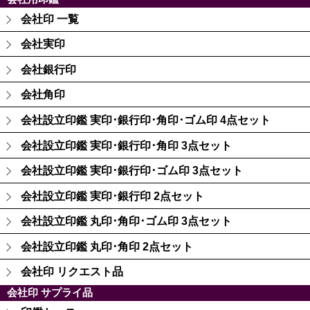
会社印 一覧
会社実印
会社銀行印
会社角印
会社設立印鑑 実印･銀行印･角印･ゴム印 4点セット
会社設立印鑑 実印･銀行印･角印 3点セット
会社設立印鑑 実印･銀行印･ゴム印 3点セット
会社設立印鑑 実印･銀行印 2点セット
会社設立印鑑 丸印･角印･ゴム印 3点セット
会社設立印鑑 丸印･角印 2点セット
会社印 リクエスト品
会社印 サプライ品