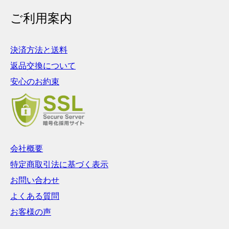
ご利用案内
決済方法と送料
返品交換について
安心のお約束
会社概要
特定商取引法に基づく表示
お問い合わせ
よくある質問
お客様の声