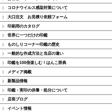
コロナウイルス感染対策について
大口注文 お見積り依頼フォーム
印刷用のカタログ
世界に一つだけの印鑑
ものしりコーナー印鑑の歴史
一般的な作成方法と当店の違い
印鑑を100倍楽しむ！はんこ辞典
メディア掲載
新製品情報
印鑑・実印の供養・処分について
店長ブログ
イベント情報