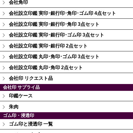
会社角印
会社設立印鑑 実印･銀行印･角印･ゴム印 4点セット
会社設立印鑑 実印･銀行印･角印 3点セット
会社設立印鑑 実印･銀行印･ゴム印 3点セット
会社設立印鑑 実印･銀行印 2点セット
会社設立印鑑 丸印･角印･ゴム印 3点セット
会社設立印鑑 丸印･角印 2点セット
会社印 リクエスト品
会社印 サプライ品
印鑑ケース
朱肉
ゴム印・浸透印
ゴム印と浸透印 一覧