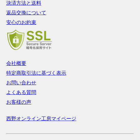
決済方法と送料
返品交換について
安心のお約束
会社概要
特定商取引法に基づく表示
お問い合わせ
よくある質問
お客様の声
西野オンライン工房マイページ