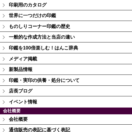
印刷用のカタログ
世界に一つだけの印鑑
ものしりコーナー印鑑の歴史
一般的な作成方法と当店の違い
印鑑を100倍楽しむ！はんこ辞典
メディア掲載
新製品情報
印鑑・実印の供養・処分について
店長ブログ
イベント情報
会社概要
会社概要
通信販売の表記に基づく表記