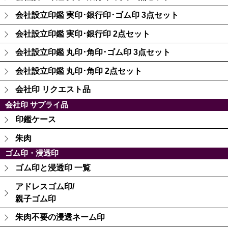
会社設立印鑑 実印･銀行印･ゴム印 3点セット
会社設立印鑑 実印･銀行印 2点セット
会社設立印鑑 丸印･角印･ゴム印 3点セット
会社設立印鑑 丸印･角印 2点セット
会社印 リクエスト品
会社印 サプライ品
印鑑ケース
朱肉
ゴム印・浸透印
ゴム印と浸透印 一覧
アドレスゴム印/
親子ゴム印
朱肉不要の浸透ネーム印