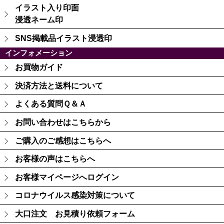
イラスト入り印面
浸透ネーム印
SNS掲載品イラスト浸透印
インフォメーション
お買物ガイド
決済方法と送料について
よくある質問Ｑ＆Ａ
お問い合わせはこちらから
ご購入のご感想はこちらへ
お客様の声はこちらへ
お客様マイページへログイン
コロナウイルス感染対策について
大口注文 お見積り依頼フォーム