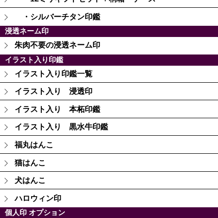
・シルバーチタン印鑑
浸透ネーム印
朱肉不要の浸透ネーム印
イラスト入り印鑑
イラスト入り印鑑一覧
イラスト入り 浸透印
イラスト入り 本柘印鑑
イラスト入り 黒水牛印鑑
福丸はんこ
猫はんこ
犬はんこ
ハロウィン印
個人印 オプション