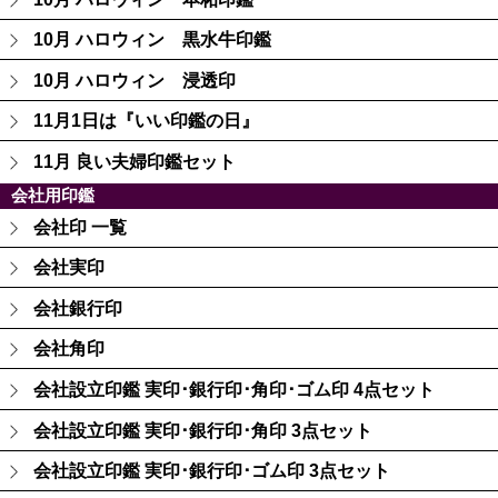
10月 ハロウィン 黒水牛印鑑
10月 ハロウィン 浸透印
11月1日は『いい印鑑の日』
11月 良い夫婦印鑑セット
会社用印鑑
会社印 一覧
会社実印
会社銀行印
会社角印
会社設立印鑑 実印･銀行印･角印･ゴム印 4点セット
会社設立印鑑 実印･銀行印･角印 3点セット
会社設立印鑑 実印･銀行印･ゴム印 3点セット