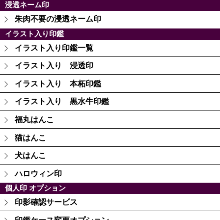
浸透ネーム印
朱肉不要の浸透ネーム印
イラスト入り印鑑
イラスト入り印鑑一覧
イラスト入り 浸透印
イラスト入り 本柘印鑑
イラスト入り 黒水牛印鑑
福丸はんこ
猫はんこ
犬はんこ
ハロウィン印
個人印 オプション
印影確認サービス