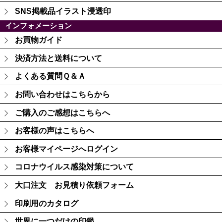
SNS掲載品イラスト浸透印
インフォメーション
お買物ガイド
決済方法と送料について
よくある質問Ｑ＆Ａ
お問い合わせはこちらから
ご購入のご感想はこちらへ
お客様の声はこちらへ
お客様マイページへログイン
コロナウイルス感染対策について
大口注文 お見積り依頼フォーム
印刷用のカタログ
世界に一つだけの印鑑