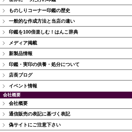
ものしりコーナー印鑑の歴史
一般的な作成方法と当店の違い
印鑑を100倍楽しむ！はんこ辞典
メディア掲載
新製品情報
印鑑・実印の供養・処分について
店長ブログ
イベント情報
会社概要
会社概要
通信販売の表記に基づく表記
偽サイトにご注意下さい