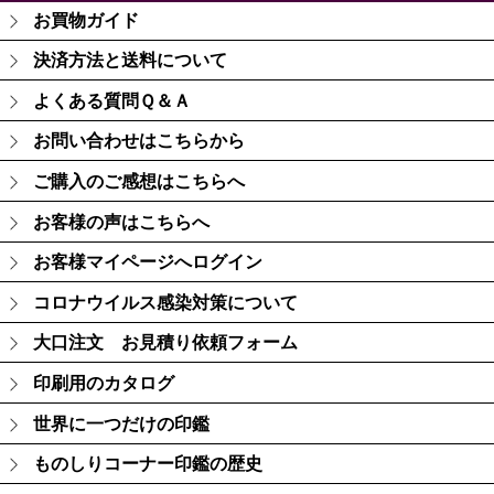
お買物ガイド
決済方法と送料について
よくある質問Ｑ＆Ａ
お問い合わせはこちらから
ご購入のご感想はこちらへ
お客様の声はこちらへ
お客様マイページへログイン
コロナウイルス感染対策について
大口注文 お見積り依頼フォーム
印刷用のカタログ
世界に一つだけの印鑑
ものしりコーナー印鑑の歴史