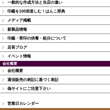
一般的な作成方法と当店の違い
印鑑を100倍楽しむ！はんこ辞典
メディア掲載
新製品情報
印鑑・実印の供養・処分について
店長ブログ
イベント情報
会社概要
会社概要
通信販売の表記に基づく表記
偽サイトにご注意下さい
営業日カレンダー