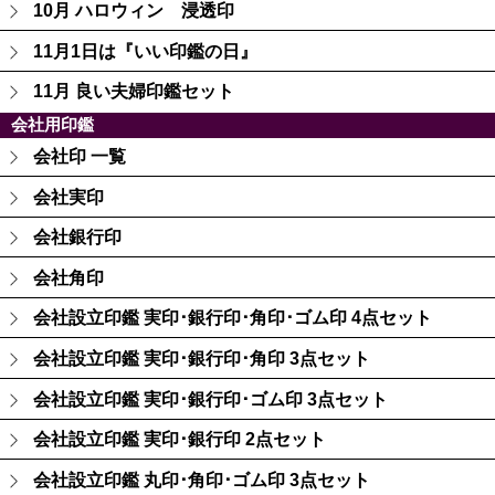
10月 ハロウィン 浸透印
11月1日は『いい印鑑の日』
11月 良い夫婦印鑑セット
会社用印鑑
会社印 一覧
会社実印
会社銀行印
会社角印
会社設立印鑑 実印･銀行印･角印･ゴム印 4点セット
会社設立印鑑 実印･銀行印･角印 3点セット
会社設立印鑑 実印･銀行印･ゴム印 3点セット
会社設立印鑑 実印･銀行印 2点セット
会社設立印鑑 丸印･角印･ゴム印 3点セット