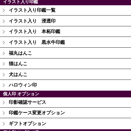
イラスト入り印鑑
イラスト入り印鑑一覧
イラスト入り 浸透印
イラスト入り 本柘印鑑
イラスト入り 黒水牛印鑑
福丸はんこ
猫はんこ
犬はんこ
ハロウィン印
個人印 オプション
印影確認サービス
印鑑ケース変更オプション
ギフトオプション