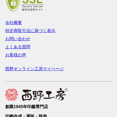
会社概要
特定商取引法に基づく表示
お問い合わせ
よくある質問
お客様の声
西野オンライン工房マイページ
創業1945年印鑑専門店
印鑑作成・通販・販売