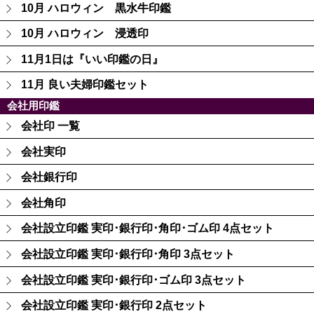
10月 ハロウィン 黒水牛印鑑
10月 ハロウィン 浸透印
11月1日は『いい印鑑の日』
11月 良い夫婦印鑑セット
会社用印鑑
会社印 一覧
会社実印
会社銀行印
会社角印
会社設立印鑑 実印･銀行印･角印･ゴム印 4点セット
会社設立印鑑 実印･銀行印･角印 3点セット
会社設立印鑑 実印･銀行印･ゴム印 3点セット
会社設立印鑑 実印･銀行印 2点セット