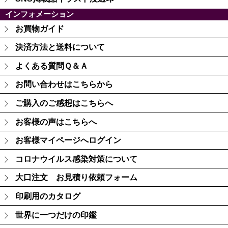
インフォメーション
お買物ガイド
決済方法と送料について
よくある質問Ｑ＆Ａ
お問い合わせはこちらから
ご購入のご感想はこちらへ
お客様の声はこちらへ
お客様マイページへログイン
コロナウイルス感染対策について
大口注文 お見積り依頼フォーム
印刷用のカタログ
世界に一つだけの印鑑