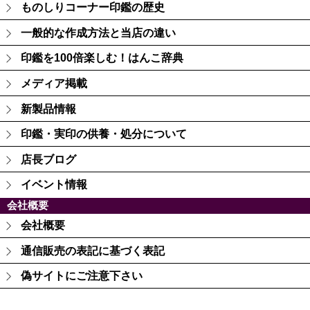
ものしりコーナー印鑑の歴史
一般的な作成方法と当店の違い
印鑑を100倍楽しむ！はんこ辞典
メディア掲載
新製品情報
印鑑・実印の供養・処分について
店長ブログ
イベント情報
会社概要
会社概要
通信販売の表記に基づく表記
偽サイトにご注意下さい