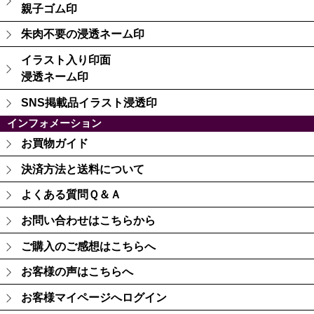
親子ゴム印
朱肉不要の浸透ネーム印
イラスト入り印面
浸透ネーム印
SNS掲載品イラスト浸透印
インフォメーション
お買物ガイド
決済方法と送料について
よくある質問Ｑ＆Ａ
お問い合わせはこちらから
ご購入のご感想はこちらへ
お客様の声はこちらへ
お客様マイページへログイン