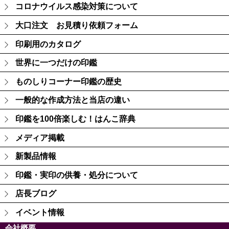
コロナウイルス感染対策について
大口注文 お見積り依頼フォーム
印刷用のカタログ
世界に一つだけの印鑑
ものしりコーナー印鑑の歴史
一般的な作成方法と当店の違い
印鑑を100倍楽しむ！はんこ辞典
メディア掲載
新製品情報
印鑑・実印の供養・処分について
店長ブログ
イベント情報
会社概要