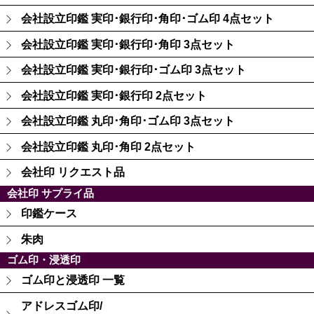
会社設立印鑑 実印･銀行印･角印･ゴム印 4点セット
会社設立印鑑 実印･銀行印･角印 3点セット
会社設立印鑑 実印･銀行印･ゴム印 3点セット
会社設立印鑑 実印･銀行印 2点セット
会社設立印鑑 丸印･角印･ゴム印 3点セット
会社設立印鑑 丸印･角印 2点セット
会社印 リクエスト品
会社印 サプライ品
印鑑ケース
朱肉
ゴム印・浸透印
ゴム印と浸透印 一覧
アドレスゴム印/