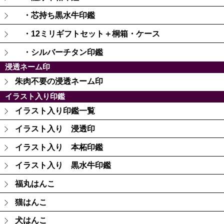
・芯持ち黒水牛印鑑
・12ミリギフトセット＋桐箱・ケース
・シルバーチタン印鑑
浸透ネーム印
朱肉不要の浸透ネーム印
イラスト入り印鑑
イラスト入り印鑑一覧
イラスト入り 浸透印
イラスト入り 本柘印鑑
イラスト入り 黒水牛印鑑
福丸はんこ
猫はんこ
犬はんこ