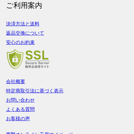
ご利用案内
決済方法と送料
返品交換について
安心のお約束
会社概要
特定商取引法に基づく表示
お問い合わせ
よくある質問
お客様の声