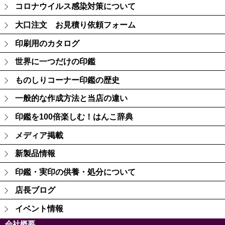
コロナウイルス感染対策について
大口注文 お見積り依頼フォーム
印刷用のカタログ
世界に一つだけの印鑑
ものしりコーナー印鑑の歴史
一般的な作成方法と当店の違い
印鑑を100倍楽しむ！はんこ辞典
メディア掲載
新製品情報
印鑑・実印の供養・処分について
店長ブログ
イベント情報
会社概要