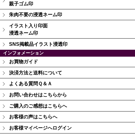
親子ゴム印
朱肉不要の浸透ネーム印
イラスト入り印面
浸透ネーム印
SNS掲載品イラスト浸透印
インフォメーション
お買物ガイド
決済方法と送料について
よくある質問Ｑ＆Ａ
お問い合わせはこちらから
ご購入のご感想はこちらへ
お客様の声はこちらへ
お客様マイページへログイン