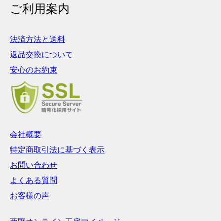
ご利用案内
決済方法と送料
返品交換について
安心のお約束
会社概要
特定商取引法に基づく表示
お問い合わせ
よくある質問
お客様の声