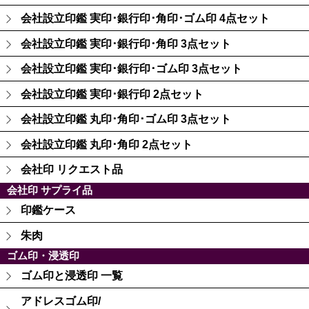
会社設立印鑑 実印･銀行印･角印･ゴム印 4点セット
会社設立印鑑 実印･銀行印･角印 3点セット
会社設立印鑑 実印･銀行印･ゴム印 3点セット
会社設立印鑑 実印･銀行印 2点セット
会社設立印鑑 丸印･角印･ゴム印 3点セット
会社設立印鑑 丸印･角印 2点セット
会社印 リクエスト品
会社印 サプライ品
印鑑ケース
朱肉
ゴム印・浸透印
ゴム印と浸透印 一覧
アドレスゴム印/