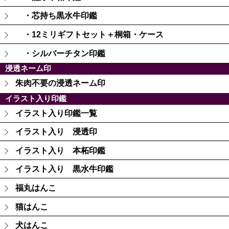
・芯持ち黒水牛印鑑
・12ミリギフトセット＋桐箱・ケース
・シルバーチタン印鑑
浸透ネーム印
朱肉不要の浸透ネーム印
イラスト入り印鑑
イラスト入り印鑑一覧
イラスト入り 浸透印
イラスト入り 本柘印鑑
イラスト入り 黒水牛印鑑
福丸はんこ
猫はんこ
犬はんこ