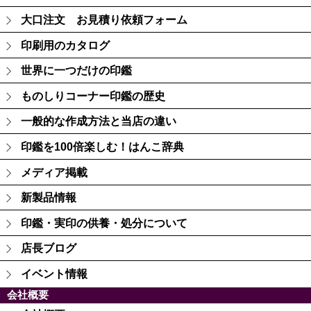
大口注文 お見積り依頼フォーム
印刷用のカタログ
世界に一つだけの印鑑
ものしりコーナー印鑑の歴史
一般的な作成方法と当店の違い
印鑑を100倍楽しむ！はんこ辞典
メディア掲載
新製品情報
印鑑・実印の供養・処分について
店長ブログ
イベント情報
会社概要