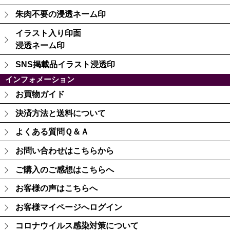
朱肉不要の浸透ネーム印
イラスト入り印面
浸透ネーム印
SNS掲載品イラスト浸透印
インフォメーション
お買物ガイド
決済方法と送料について
よくある質問Ｑ＆Ａ
お問い合わせはこちらから
ご購入のご感想はこちらへ
お客様の声はこちらへ
お客様マイページへログイン
コロナウイルス感染対策について