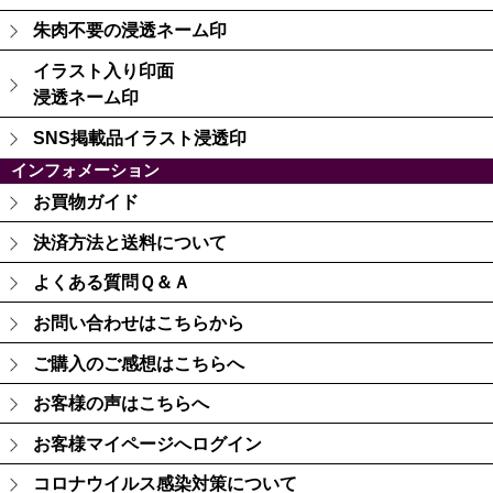
朱肉不要の浸透ネーム印
イラスト入り印面
浸透ネーム印
SNS掲載品イラスト浸透印
インフォメーション
お買物ガイド
決済方法と送料について
よくある質問Ｑ＆Ａ
お問い合わせはこちらから
ご購入のご感想はこちらへ
お客様の声はこちらへ
お客様マイページへログイン
コロナウイルス感染対策について