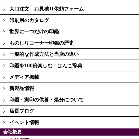
大口注文 お見積り依頼フォーム
印刷用のカタログ
世界に一つだけの印鑑
ものしりコーナー印鑑の歴史
一般的な作成方法と当店の違い
印鑑を100倍楽しむ！はんこ辞典
メディア掲載
新製品情報
印鑑・実印の供養・処分について
店長ブログ
イベント情報
会社概要