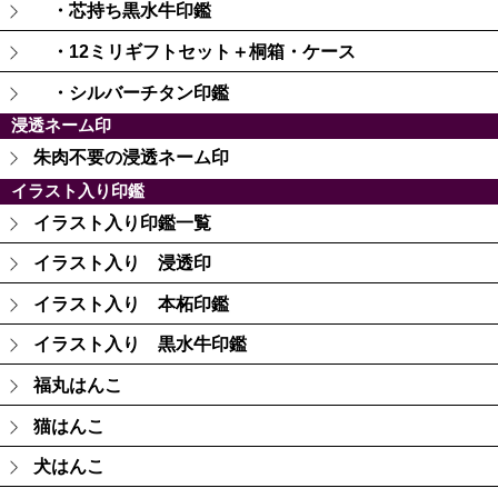
・芯持ち黒水牛印鑑
・12ミリギフトセット＋桐箱・ケース
・シルバーチタン印鑑
浸透ネーム印
朱肉不要の浸透ネーム印
イラスト入り印鑑
イラスト入り印鑑一覧
イラスト入り 浸透印
イラスト入り 本柘印鑑
イラスト入り 黒水牛印鑑
福丸はんこ
猫はんこ
犬はんこ