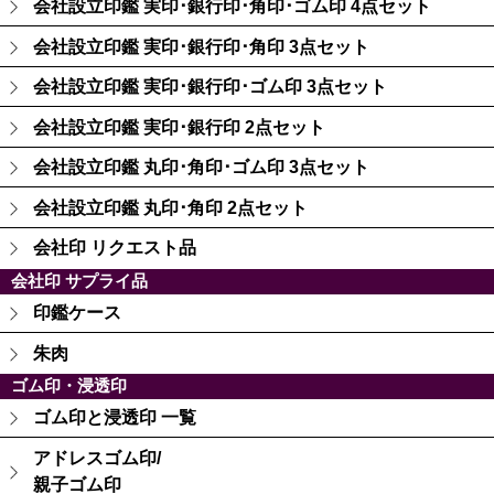
会社設立印鑑 実印･銀行印･角印･ゴム印 4点セット
会社設立印鑑 実印･銀行印･角印 3点セット
会社設立印鑑 実印･銀行印･ゴム印 3点セット
会社設立印鑑 実印･銀行印 2点セット
会社設立印鑑 丸印･角印･ゴム印 3点セット
会社設立印鑑 丸印･角印 2点セット
会社印 リクエスト品
会社印 サプライ品
印鑑ケース
朱肉
ゴム印・浸透印
ゴム印と浸透印 一覧
アドレスゴム印/
親子ゴム印