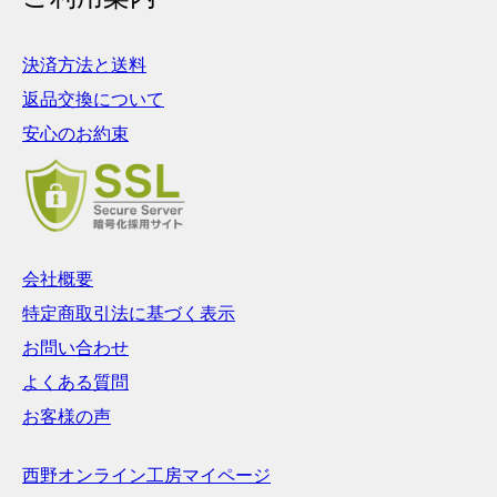
決済方法と送料
返品交換について
安心のお約束
会社概要
特定商取引法に基づく表示
お問い合わせ
よくある質問
お客様の声
西野オンライン工房マイページ