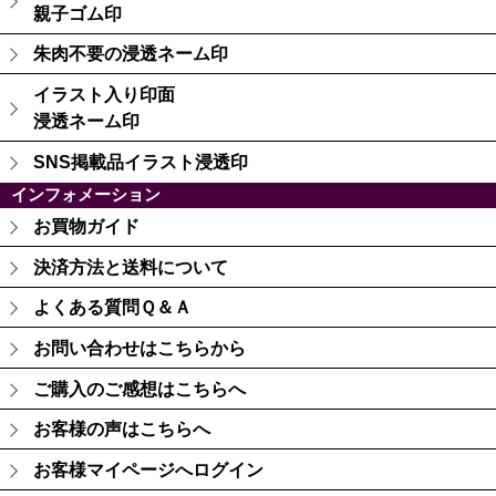
親子ゴム印
朱肉不要の浸透ネーム印
イラスト入り印面
浸透ネーム印
SNS掲載品イラスト浸透印
インフォメーション
お買物ガイド
決済方法と送料について
よくある質問Ｑ＆Ａ
お問い合わせはこちらから
ご購入のご感想はこちらへ
お客様の声はこちらへ
お客様マイページへログイン