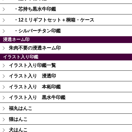
・芯持ち黒水牛印鑑
・12ミリギフトセット＋桐箱・ケース
・シルバーチタン印鑑
浸透ネーム印
朱肉不要の浸透ネーム印
イラスト入り印鑑
イラスト入り印鑑一覧
イラスト入り 浸透印
イラスト入り 本柘印鑑
イラスト入り 黒水牛印鑑
福丸はんこ
猫はんこ
犬はんこ