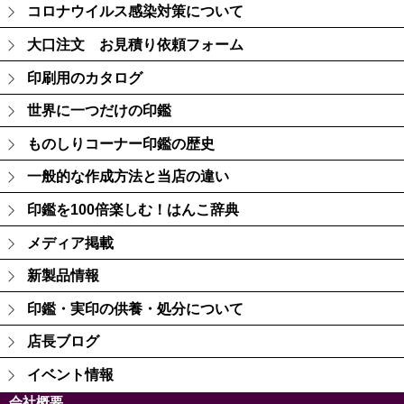
コロナウイルス感染対策について
大口注文 お見積り依頼フォーム
印刷用のカタログ
世界に一つだけの印鑑
ものしりコーナー印鑑の歴史
一般的な作成方法と当店の違い
印鑑を100倍楽しむ！はんこ辞典
メディア掲載
新製品情報
印鑑・実印の供養・処分について
店長ブログ
イベント情報
会社概要