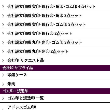
会社設立印鑑 実印･銀行印･角印･ゴム印 4点セット
会社設立印鑑 実印･銀行印･角印 3点セット
会社設立印鑑 実印･銀行印･ゴム印 3点セット
会社設立印鑑 実印･銀行印 2点セット
会社設立印鑑 丸印･角印･ゴム印 3点セット
会社設立印鑑 丸印･角印 2点セット
会社印 リクエスト品
会社印 サプライ品
印鑑ケース
朱肉
ゴム印・浸透印
ゴム印と浸透印 一覧
アドレスゴム印/