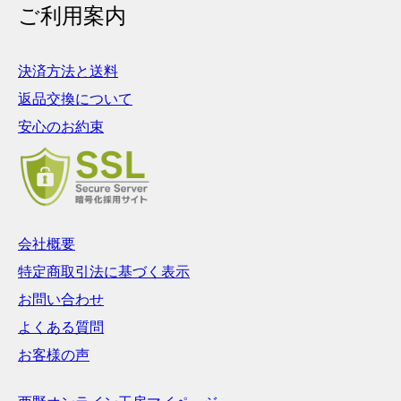
ご利用案内
決済方法と送料
返品交換について
安心のお約束
会社概要
特定商取引法に基づく表示
お問い合わせ
よくある質問
お客様の声