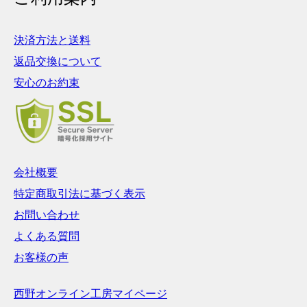
決済方法と送料
返品交換について
安心のお約束
会社概要
特定商取引法に基づく表示
お問い合わせ
よくある質問
お客様の声
西野オンライン工房マイページ