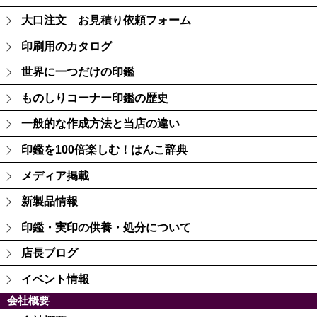
大口注文 お見積り依頼フォーム
印刷用のカタログ
世界に一つだけの印鑑
ものしりコーナー印鑑の歴史
一般的な作成方法と当店の違い
印鑑を100倍楽しむ！はんこ辞典
メディア掲載
新製品情報
印鑑・実印の供養・処分について
店長ブログ
イベント情報
会社概要