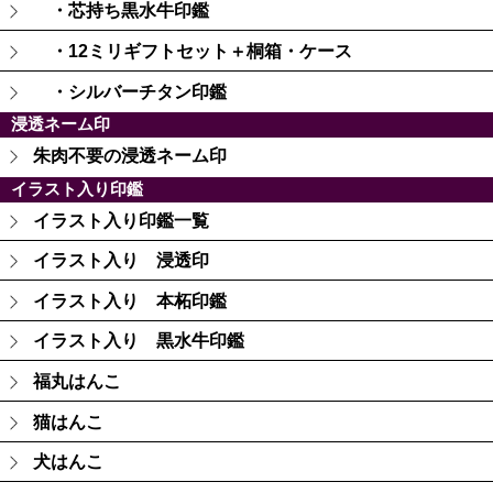
・芯持ち黒水牛印鑑
・12ミリギフトセット＋桐箱・ケース
・シルバーチタン印鑑
浸透ネーム印
朱肉不要の浸透ネーム印
イラスト入り印鑑
イラスト入り印鑑一覧
イラスト入り 浸透印
イラスト入り 本柘印鑑
イラスト入り 黒水牛印鑑
福丸はんこ
猫はんこ
犬はんこ