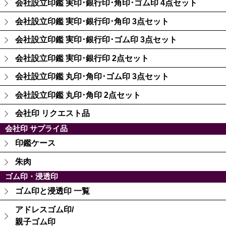
会社設立印鑑 実印･銀行印･角印･ゴム印 4点セット
会社設立印鑑 実印･銀行印･角印 3点セット
会社設立印鑑 実印･銀行印･ゴム印 3点セット
会社設立印鑑 実印･銀行印 2点セット
会社設立印鑑 丸印･角印･ゴム印 3点セット
会社設立印鑑 丸印･角印 2点セット
会社印 リクエスト品
会社印 サプライ品
印鑑ケース
朱肉
ゴム印・浸透印
ゴム印と浸透印 一覧
アドレスゴム印/
親子ゴム印