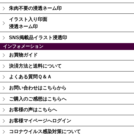
朱肉不要の浸透ネーム印
イラスト入り印面
浸透ネーム印
SNS掲載品イラスト浸透印
インフォメーション
お買物ガイド
決済方法と送料について
よくある質問Ｑ＆Ａ
お問い合わせはこちらから
ご購入のご感想はこちらへ
お客様の声はこちらへ
お客様マイページへログイン
コロナウイルス感染対策について