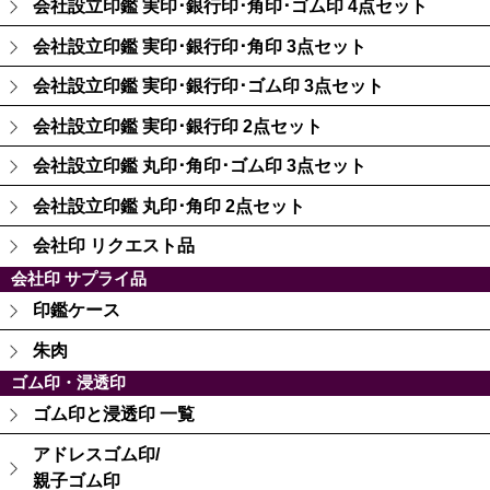
会社設立印鑑 実印･銀行印･角印･ゴム印 4点セット
会社設立印鑑 実印･銀行印･角印 3点セット
会社設立印鑑 実印･銀行印･ゴム印 3点セット
会社設立印鑑 実印･銀行印 2点セット
会社設立印鑑 丸印･角印･ゴム印 3点セット
会社設立印鑑 丸印･角印 2点セット
会社印 リクエスト品
会社印 サプライ品
印鑑ケース
朱肉
ゴム印・浸透印
ゴム印と浸透印 一覧
アドレスゴム印/
親子ゴム印