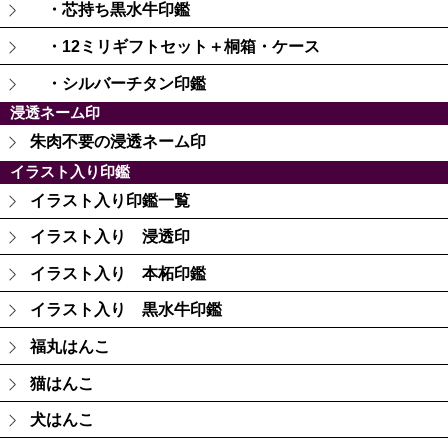
・芯持ち黒水牛印鑑
・12ミリギフトセット＋桐箱・ケース
・シルバーチタン印鑑
浸透ネーム印
朱肉不要の浸透ネーム印
イラスト入り印鑑
イラスト入り印鑑一覧
イラスト入り 浸透印
イラスト入り 本柘印鑑
イラスト入り 黒水牛印鑑
福丸はんこ
猫はんこ
犬はんこ