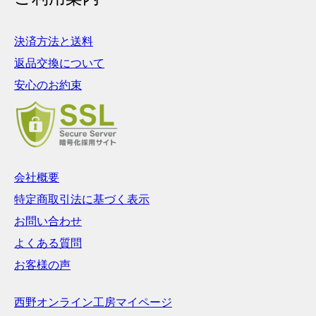
決済方法と送料
返品交換について
安心のお約束
会社概要
特定商取引法に基づく表示
お問い合わせ
よくある質問
お客様の声
西野オンライン工房マイページ