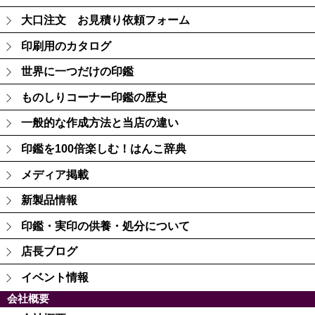
大口注文 お見積り依頼フォーム
印刷用のカタログ
世界に一つだけの印鑑
ものしりコーナー印鑑の歴史
一般的な作成方法と当店の違い
印鑑を100倍楽しむ！はんこ辞典
メディア掲載
新製品情報
印鑑・実印の供養・処分について
店長ブログ
イベント情報
会社概要