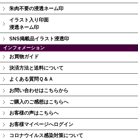
朱肉不要の浸透ネーム印
イラスト入り印面
浸透ネーム印
SNS掲載品イラスト浸透印
インフォメーション
お買物ガイド
決済方法と送料について
よくある質問Ｑ＆Ａ
お問い合わせはこちらから
ご購入のご感想はこちらへ
お客様の声はこちらへ
お客様マイページへログイン
コロナウイルス感染対策について