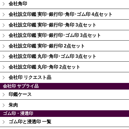
会社角印
会社設立印鑑 実印･銀行印･角印･ゴム印 4点セット
会社設立印鑑 実印･銀行印･角印 3点セット
会社設立印鑑 実印･銀行印･ゴム印 3点セット
会社設立印鑑 実印･銀行印 2点セット
会社設立印鑑 丸印･角印･ゴム印 3点セット
会社設立印鑑 丸印･角印 2点セット
会社印 リクエスト品
会社印 サプライ品
印鑑ケース
朱肉
ゴム印・浸透印
ゴム印と浸透印 一覧