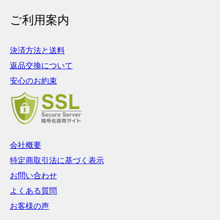
ご利用案内
決済方法と送料
返品交換について
安心のお約束
会社概要
特定商取引法に基づく表示
お問い合わせ
よくある質問
お客様の声