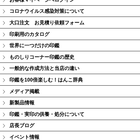
コロナウイルス感染対策について
大口注文 お見積り依頼フォーム
印刷用のカタログ
世界に一つだけの印鑑
ものしりコーナー印鑑の歴史
一般的な作成方法と当店の違い
印鑑を100倍楽しむ！はんこ辞典
メディア掲載
新製品情報
印鑑・実印の供養・処分について
店長ブログ
イベント情報