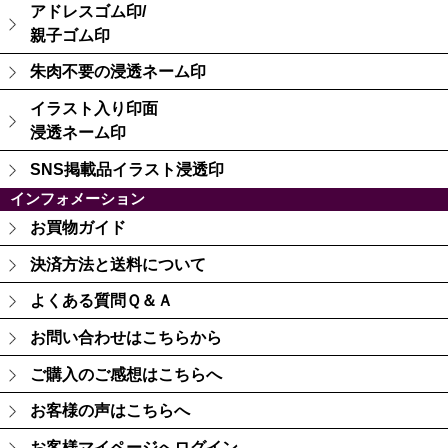
アドレスゴム印/
親子ゴム印
朱肉不要の浸透ネーム印
イラスト入り印面
浸透ネーム印
SNS掲載品イラスト浸透印
インフォメーション
お買物ガイド
決済方法と送料について
よくある質問Ｑ＆Ａ
お問い合わせはこちらから
ご購入のご感想はこちらへ
お客様の声はこちらへ
お客様マイページへログイン