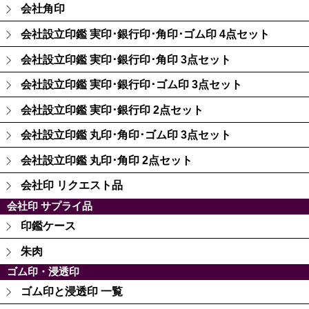
会社角印
会社設立印鑑 実印･銀行印･角印･ゴム印 4点セット
会社設立印鑑 実印･銀行印･角印 3点セット
会社設立印鑑 実印･銀行印･ゴム印 3点セット
会社設立印鑑 実印･銀行印 2点セット
会社設立印鑑 丸印･角印･ゴム印 3点セット
会社設立印鑑 丸印･角印 2点セット
会社印 リクエスト品
会社印 サプライ品
印鑑ケース
朱肉
ゴム印・浸透印
ゴム印と浸透印 一覧