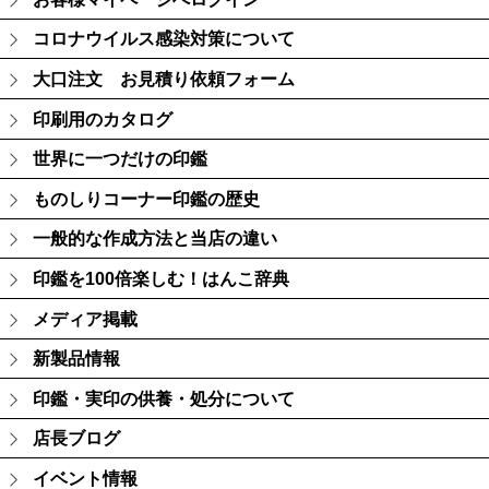
コロナウイルス感染対策について
大口注文 お見積り依頼フォーム
印刷用のカタログ
世界に一つだけの印鑑
ものしりコーナー印鑑の歴史
一般的な作成方法と当店の違い
印鑑を100倍楽しむ！はんこ辞典
メディア掲載
新製品情報
印鑑・実印の供養・処分について
店長ブログ
イベント情報