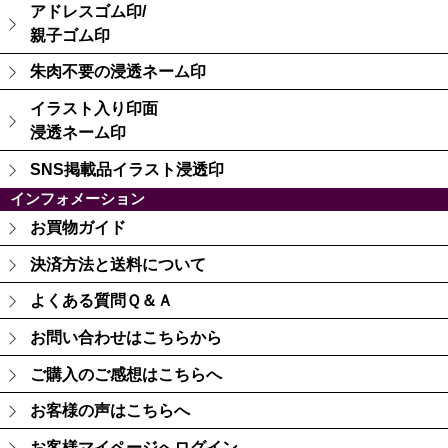
アドレスゴム印/
親子ゴム印
朱肉不要の浸透ネーム印
イラスト入り印面
浸透ネーム印
SNS掲載品イラスト浸透印
インフォメーション
お買物ガイド
決済方法と送料について
よくある質問Ｑ＆Ａ
お問い合わせはこちらから
ご購入のご感想はこちらへ
お客様の声はこちらへ
お客様マイページへログイン