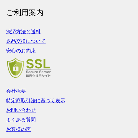
ご利用案内
決済方法と送料
返品交換について
安心のお約束
会社概要
特定商取引法に基づく表示
お問い合わせ
よくある質問
お客様の声