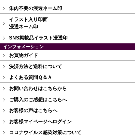
朱肉不要の浸透ネーム印
イラスト入り印面
浸透ネーム印
SNS掲載品イラスト浸透印
インフォメーション
お買物ガイド
決済方法と送料について
よくある質問Ｑ＆Ａ
お問い合わせはこちらから
ご購入のご感想はこちらへ
お客様の声はこちらへ
お客様マイページへログイン
コロナウイルス感染対策について