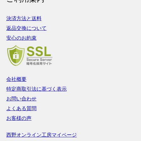
決済方法と送料
返品交換について
安心のお約束
会社概要
特定商取引法に基づく表示
お問い合わせ
よくある質問
お客様の声
西野オンライン工房マイページ