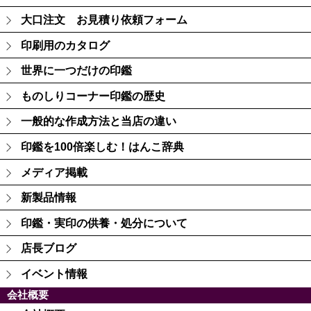
大口注文 お見積り依頼フォーム
印刷用のカタログ
世界に一つだけの印鑑
ものしりコーナー印鑑の歴史
一般的な作成方法と当店の違い
印鑑を100倍楽しむ！はんこ辞典
メディア掲載
新製品情報
印鑑・実印の供養・処分について
店長ブログ
イベント情報
会社概要