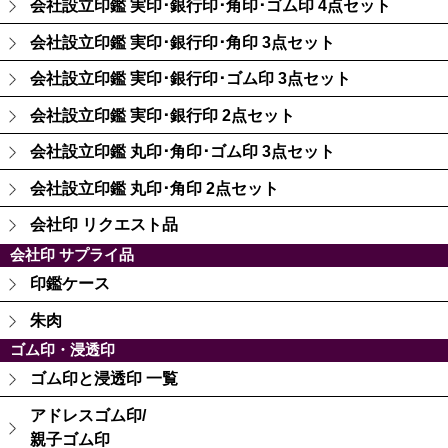
会社設立印鑑 実印･銀行印･角印･ゴム印 4点セット
会社設立印鑑 実印･銀行印･角印 3点セット
会社設立印鑑 実印･銀行印･ゴム印 3点セット
会社設立印鑑 実印･銀行印 2点セット
会社設立印鑑 丸印･角印･ゴム印 3点セット
会社設立印鑑 丸印･角印 2点セット
会社印 リクエスト品
会社印 サプライ品
印鑑ケース
朱肉
ゴム印・浸透印
ゴム印と浸透印 一覧
アドレスゴム印/
親子ゴム印