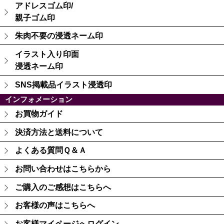
アドレスゴム印/
親子ゴム印
朱肉不要の浸透ネーム印
イラスト入り印面
浸透ネーム印
SNS掲載品イラスト浸透印
インフォメーション
お買物ガイド
決済方法と送料について
よくある質問Ｑ＆Ａ
お問い合わせはこちらから
ご購入のご感想はこちらへ
お客様の声はこちらへ
お客様マイページへログイン