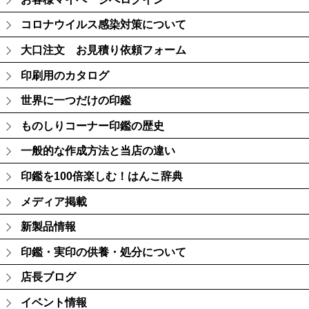
コロナウイルス感染対策について
大口注文 お見積り依頼フォーム
印刷用のカタログ
世界に一つだけの印鑑
ものしりコーナー印鑑の歴史
一般的な作成方法と当店の違い
印鑑を100倍楽しむ！はんこ辞典
メディア掲載
新製品情報
印鑑・実印の供養・処分について
店長ブログ
イベント情報