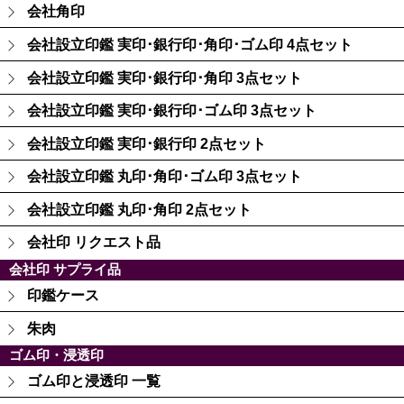
会社角印
会社設立印鑑 実印･銀行印･角印･ゴム印 4点セット
会社設立印鑑 実印･銀行印･角印 3点セット
会社設立印鑑 実印･銀行印･ゴム印 3点セット
会社設立印鑑 実印･銀行印 2点セット
会社設立印鑑 丸印･角印･ゴム印 3点セット
会社設立印鑑 丸印･角印 2点セット
会社印 リクエスト品
会社印 サプライ品
印鑑ケース
朱肉
ゴム印・浸透印
ゴム印と浸透印 一覧