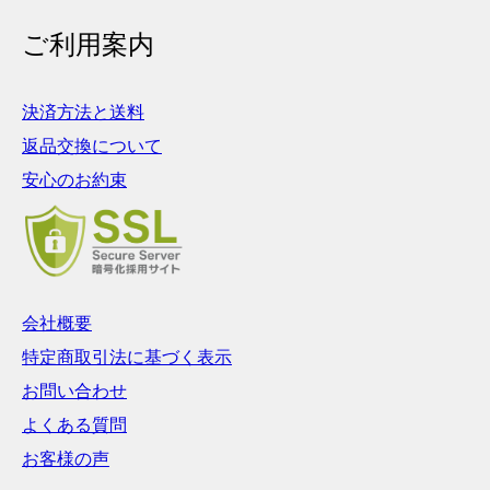
ご利用案内
決済方法と送料
返品交換について
安心のお約束
会社概要
特定商取引法に基づく表示
お問い合わせ
よくある質問
お客様の声