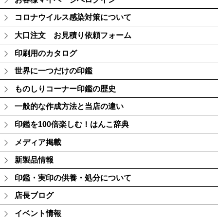
コロナウイルス感染対策について
大口注文 お見積り依頼フォーム
印刷用のカタログ
世界に一つだけの印鑑
ものしりコーナー印鑑の歴史
一般的な作成方法と当店の違い
印鑑を100倍楽しむ！はんこ辞典
メディア掲載
新製品情報
印鑑・実印の供養・処分について
店長ブログ
イベント情報