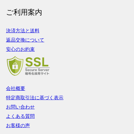
ご利用案内
決済方法と送料
返品交換について
安心のお約束
会社概要
特定商取引法に基づく表示
お問い合わせ
よくある質問
お客様の声