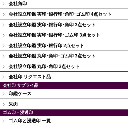
会社角印
会社設立印鑑 実印･銀行印･角印･ゴム印 4点セット
会社設立印鑑 実印･銀行印･角印 3点セット
会社設立印鑑 実印･銀行印･ゴム印 3点セット
会社設立印鑑 実印･銀行印 2点セット
会社設立印鑑 丸印･角印･ゴム印 3点セット
会社設立印鑑 丸印･角印 2点セット
会社印 リクエスト品
会社印 サプライ品
印鑑ケース
朱肉
ゴム印・浸透印
ゴム印と浸透印 一覧