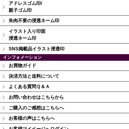
アドレスゴム印/
親子ゴム印
朱肉不要の浸透ネーム印
イラスト入り印面
浸透ネーム印
SNS掲載品イラスト浸透印
インフォメーション
お買物ガイド
決済方法と送料について
よくある質問Ｑ＆Ａ
お問い合わせはこちらから
ご購入のご感想はこちらへ
お客様の声はこちらへ
お客様マイページへログイン