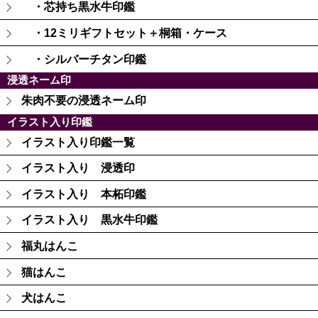
・芯持ち黒水牛印鑑
・12ミリギフトセット＋桐箱・ケース
・シルバーチタン印鑑
浸透ネーム印
朱肉不要の浸透ネーム印
イラスト入り印鑑
イラスト入り印鑑一覧
イラスト入り 浸透印
イラスト入り 本柘印鑑
イラスト入り 黒水牛印鑑
福丸はんこ
猫はんこ
犬はんこ