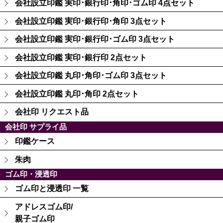
会社設立印鑑 実印･銀行印･角印･ゴム印 4点セット
会社設立印鑑 実印･銀行印･角印 3点セット
会社設立印鑑 実印･銀行印･ゴム印 3点セット
会社設立印鑑 実印･銀行印 2点セット
会社設立印鑑 丸印･角印･ゴム印 3点セット
会社設立印鑑 丸印･角印 2点セット
会社印 リクエスト品
会社印 サプライ品
印鑑ケース
朱肉
ゴム印・浸透印
ゴム印と浸透印 一覧
アドレスゴム印/
親子ゴム印