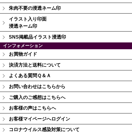
朱肉不要の浸透ネーム印
イラスト入り印面
浸透ネーム印
SNS掲載品イラスト浸透印
インフォメーション
お買物ガイド
決済方法と送料について
よくある質問Ｑ＆Ａ
お問い合わせはこちらから
ご購入のご感想はこちらへ
お客様の声はこちらへ
お客様マイページへログイン
コロナウイルス感染対策について