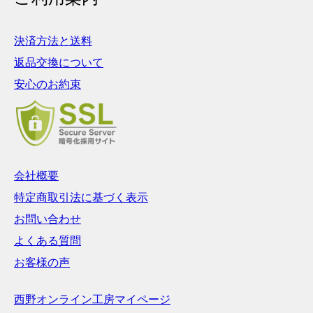
決済方法と送料
返品交換について
安心のお約束
会社概要
特定商取引法に基づく表示
お問い合わせ
よくある質問
お客様の声
西野オンライン工房マイページ