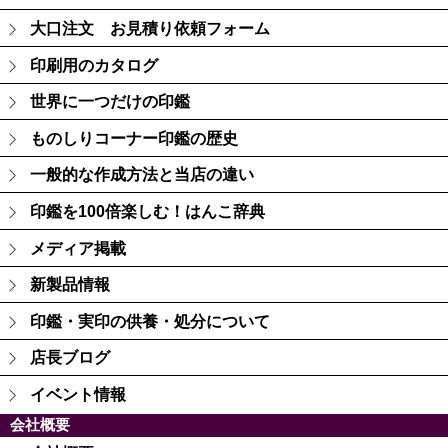
大口注文 お見積り依頼フォーム
印刷用のカタログ
世界に一つだけの印鑑
ものしりコーナー印鑑の歴史
一般的な作成方法と当店の違い
印鑑を100倍楽しむ！はんこ辞典
メディア掲載
新製品情報
印鑑・実印の供養・処分について
店長ブログ
イベント情報
会社概要