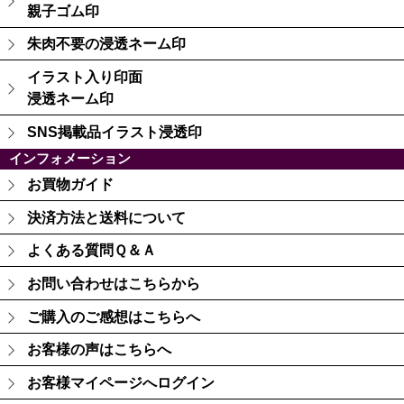
親子ゴム印
朱肉不要の浸透ネーム印
イラスト入り印面
浸透ネーム印
SNS掲載品イラスト浸透印
インフォメーション
お買物ガイド
決済方法と送料について
よくある質問Ｑ＆Ａ
お問い合わせはこちらから
ご購入のご感想はこちらへ
お客様の声はこちらへ
お客様マイページへログイン