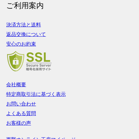
ご利用案内
決済方法と送料
返品交換について
安心のお約束
会社概要
特定商取引法に基づく表示
お問い合わせ
よくある質問
お客様の声