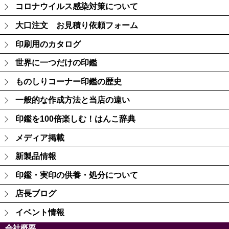
コロナウイルス感染対策について
大口注文 お見積り依頼フォーム
印刷用のカタログ
世界に一つだけの印鑑
ものしりコーナー印鑑の歴史
一般的な作成方法と当店の違い
印鑑を100倍楽しむ！はんこ辞典
メディア掲載
新製品情報
印鑑・実印の供養・処分について
店長ブログ
イベント情報
会社概要