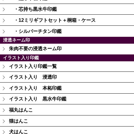
・芯持ち黒水牛印鑑
・12ミリギフトセット＋桐箱・ケース
・シルバーチタン印鑑
浸透ネーム印
朱肉不要の浸透ネーム印
イラスト入り印鑑
イラスト入り印鑑一覧
イラスト入り 浸透印
イラスト入り 本柘印鑑
イラスト入り 黒水牛印鑑
福丸はんこ
猫はんこ
犬はんこ