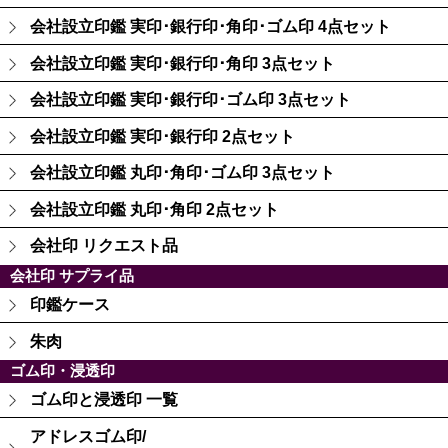
会社設立印鑑 実印･銀行印･角印･ゴム印 4点セット
会社設立印鑑 実印･銀行印･角印 3点セット
会社設立印鑑 実印･銀行印･ゴム印 3点セット
会社設立印鑑 実印･銀行印 2点セット
会社設立印鑑 丸印･角印･ゴム印 3点セット
会社設立印鑑 丸印･角印 2点セット
会社印 リクエスト品
会社印 サプライ品
印鑑ケース
朱肉
ゴム印・浸透印
ゴム印と浸透印 一覧
アドレスゴム印/