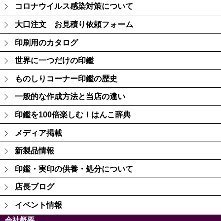
コロナウイルス感染対策について
大口注文 お見積り依頼フォーム
印刷用のカタログ
世界に一つだけの印鑑
ものしりコーナー印鑑の歴史
一般的な作成方法と当店の違い
印鑑を100倍楽しむ！はんこ辞典
メディア掲載
新製品情報
印鑑・実印の供養・処分について
店長ブログ
イベント情報
会社概要