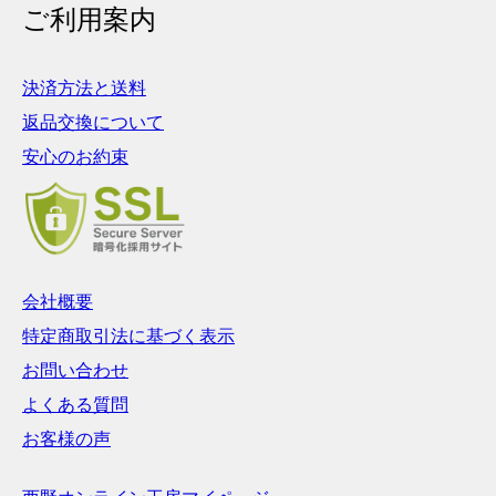
ご利用案内
決済方法と送料
返品交換について
安心のお約束
会社概要
特定商取引法に基づく表示
お問い合わせ
よくある質問
お客様の声