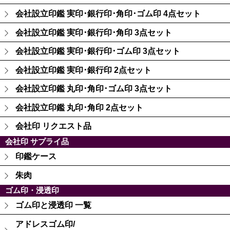
会社設立印鑑 実印･銀行印･角印･ゴム印 4点セット
会社設立印鑑 実印･銀行印･角印 3点セット
会社設立印鑑 実印･銀行印･ゴム印 3点セット
会社設立印鑑 実印･銀行印 2点セット
会社設立印鑑 丸印･角印･ゴム印 3点セット
会社設立印鑑 丸印･角印 2点セット
会社印 リクエスト品
会社印 サプライ品
印鑑ケース
朱肉
ゴム印・浸透印
ゴム印と浸透印 一覧
アドレスゴム印/