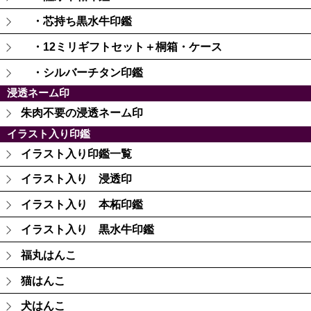
・芯持ち黒水牛印鑑
・12ミリギフトセット＋桐箱・ケース
・シルバーチタン印鑑
浸透ネーム印
朱肉不要の浸透ネーム印
イラスト入り印鑑
イラスト入り印鑑一覧
イラスト入り 浸透印
イラスト入り 本柘印鑑
イラスト入り 黒水牛印鑑
福丸はんこ
猫はんこ
犬はんこ