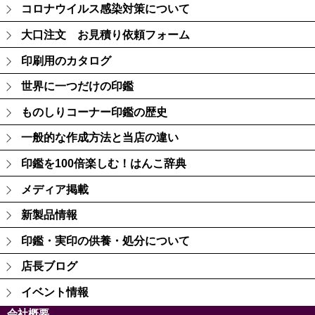
コロナウイルス感染対策について
大口注文 お見積り依頼フォーム
印刷用のカタログ
世界に一つだけの印鑑
ものしりコーナー印鑑の歴史
一般的な作成方法と当店の違い
印鑑を100倍楽しむ！はんこ辞典
メディア掲載
新製品情報
印鑑・実印の供養・処分について
店長ブログ
イベント情報
会社概要