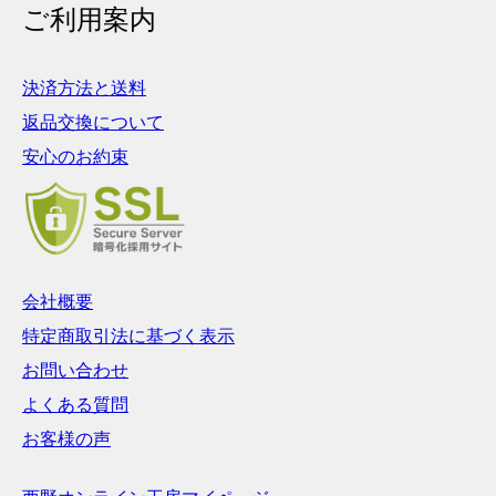
ご利用案内
決済方法と送料
返品交換について
安心のお約束
会社概要
特定商取引法に基づく表示
お問い合わせ
よくある質問
お客様の声