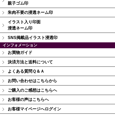
親子ゴム印
朱肉不要の浸透ネーム印
イラスト入り印面
浸透ネーム印
SNS掲載品イラスト浸透印
インフォメーション
お買物ガイド
決済方法と送料について
よくある質問Ｑ＆Ａ
お問い合わせはこちらから
ご購入のご感想はこちらへ
お客様の声はこちらへ
お客様マイページへログイン