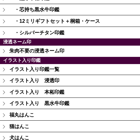
・芯持ち黒水牛印鑑
・12ミリギフトセット＋桐箱・ケース
・シルバーチタン印鑑
浸透ネーム印
朱肉不要の浸透ネーム印
イラスト入り印鑑
イラスト入り印鑑一覧
イラスト入り 浸透印
イラスト入り 本柘印鑑
イラスト入り 黒水牛印鑑
福丸はんこ
猫はんこ
犬はんこ