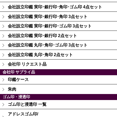
会社設立印鑑 実印･銀行印･角印･ゴム印 4点セット
会社設立印鑑 実印･銀行印･角印 3点セット
会社設立印鑑 実印･銀行印･ゴム印 3点セット
会社設立印鑑 実印･銀行印 2点セット
会社設立印鑑 丸印･角印･ゴム印 3点セット
会社設立印鑑 丸印･角印 2点セット
会社印 リクエスト品
会社印 サプライ品
印鑑ケース
朱肉
ゴム印・浸透印
ゴム印と浸透印 一覧
アドレスゴム印/