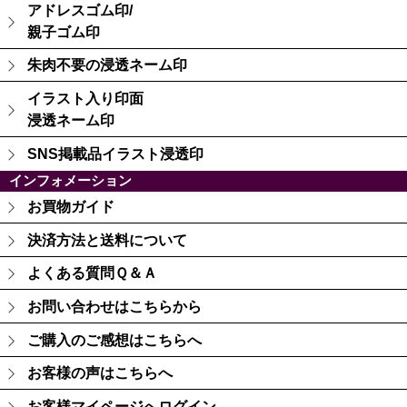
アドレスゴム印/
親子ゴム印
朱肉不要の浸透ネーム印
イラスト入り印面
浸透ネーム印
SNS掲載品イラスト浸透印
インフォメーション
お買物ガイド
決済方法と送料について
よくある質問Ｑ＆Ａ
お問い合わせはこちらから
ご購入のご感想はこちらへ
お客様の声はこちらへ
お客様マイページへログイン