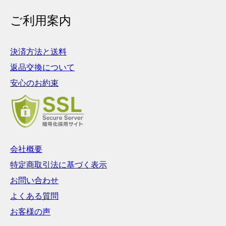
ご利用案内
決済方法と送料
返品交換について
安心のお約束
会社概要
特定商取引法に基づく表示
お問い合わせ
よくある質問
お客様の声