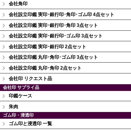
会社角印
会社設立印鑑 実印･銀行印･角印･ゴム印 4点セット
会社設立印鑑 実印･銀行印･角印 3点セット
会社設立印鑑 実印･銀行印･ゴム印 3点セット
会社設立印鑑 実印･銀行印 2点セット
会社設立印鑑 丸印･角印･ゴム印 3点セット
会社設立印鑑 丸印･角印 2点セット
会社印 リクエスト品
会社印 サプライ品
印鑑ケース
朱肉
ゴム印・浸透印
ゴム印と浸透印 一覧