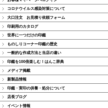
コロナウイルス感染対策について
大口注文 お見積り依頼フォーム
印刷用のカタログ
世界に一つだけの印鑑
ものしりコーナー印鑑の歴史
一般的な作成方法と当店の違い
印鑑を100倍楽しむ！はんこ辞典
メディア掲載
新製品情報
印鑑・実印の供養・処分について
店長ブログ
イベント情報