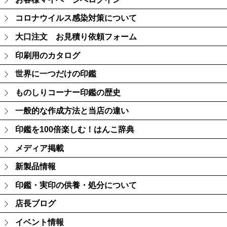
コロナウイルス感染対策について
大口注文 お見積り依頼フォーム
印刷用のカタログ
世界に一つだけの印鑑
ものしりコーナー印鑑の歴史
一般的な作成方法と当店の違い
印鑑を100倍楽しむ！はんこ辞典
メディア掲載
新製品情報
印鑑・実印の供養・処分について
店長ブログ
イベント情報