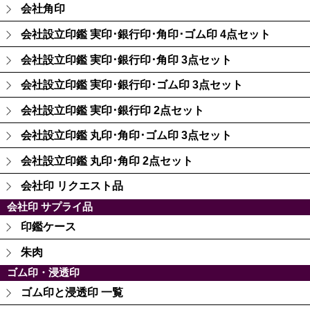
会社角印
会社設立印鑑 実印･銀行印･角印･ゴム印 4点セット
会社設立印鑑 実印･銀行印･角印 3点セット
会社設立印鑑 実印･銀行印･ゴム印 3点セット
会社設立印鑑 実印･銀行印 2点セット
会社設立印鑑 丸印･角印･ゴム印 3点セット
会社設立印鑑 丸印･角印 2点セット
会社印 リクエスト品
会社印 サプライ品
印鑑ケース
朱肉
ゴム印・浸透印
ゴム印と浸透印 一覧