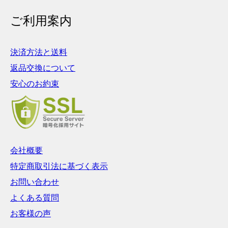
ご利用案内
決済方法と送料
返品交換について
安心のお約束
会社概要
特定商取引法に基づく表示
お問い合わせ
よくある質問
お客様の声