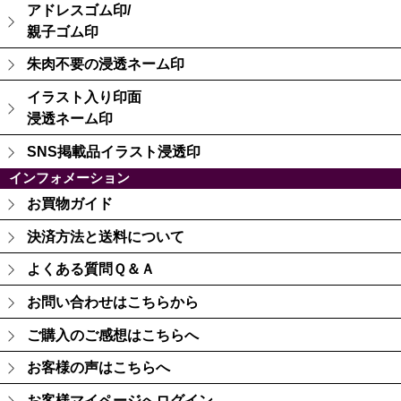
アドレスゴム印/
親子ゴム印
朱肉不要の浸透ネーム印
イラスト入り印面
浸透ネーム印
SNS掲載品イラスト浸透印
インフォメーション
お買物ガイド
決済方法と送料について
よくある質問Ｑ＆Ａ
お問い合わせはこちらから
ご購入のご感想はこちらへ
お客様の声はこちらへ
お客様マイページへログイン