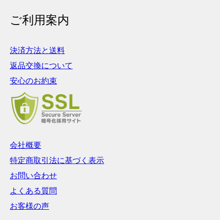
ご利用案内
決済方法と送料
返品交換について
安心のお約束
会社概要
特定商取引法に基づく表示
お問い合わせ
よくある質問
お客様の声