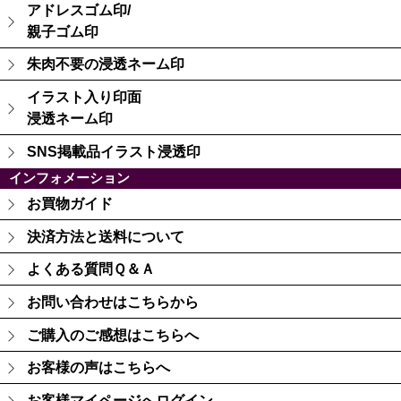
アドレスゴム印/
親子ゴム印
朱肉不要の浸透ネーム印
イラスト入り印面
浸透ネーム印
SNS掲載品イラスト浸透印
インフォメーション
お買物ガイド
決済方法と送料について
よくある質問Ｑ＆Ａ
お問い合わせはこちらから
ご購入のご感想はこちらへ
お客様の声はこちらへ
お客様マイページへログイン