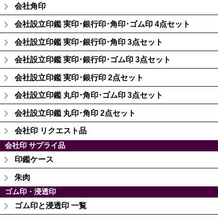
会社角印
会社設立印鑑 実印･銀行印･角印･ゴム印 4点セット
会社設立印鑑 実印･銀行印･角印 3点セット
会社設立印鑑 実印･銀行印･ゴム印 3点セット
会社設立印鑑 実印･銀行印 2点セット
会社設立印鑑 丸印･角印･ゴム印 3点セット
会社設立印鑑 丸印･角印 2点セット
会社印 リクエスト品
会社印 サプライ品
印鑑ケース
朱肉
ゴム印・浸透印
ゴム印と浸透印 一覧