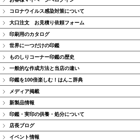
コロナウイルス感染対策について
大口注文 お見積り依頼フォーム
印刷用のカタログ
世界に一つだけの印鑑
ものしりコーナー印鑑の歴史
一般的な作成方法と当店の違い
印鑑を100倍楽しむ！はんこ辞典
メディア掲載
新製品情報
印鑑・実印の供養・処分について
店長ブログ
イベント情報