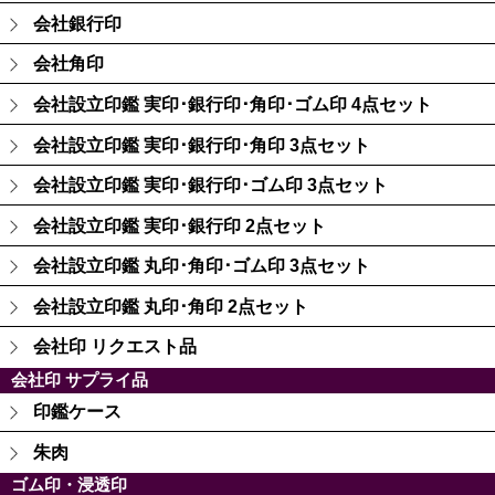
会社銀行印
会社角印
会社設立印鑑 実印･銀行印･角印･ゴム印 4点セット
会社設立印鑑 実印･銀行印･角印 3点セット
会社設立印鑑 実印･銀行印･ゴム印 3点セット
会社設立印鑑 実印･銀行印 2点セット
会社設立印鑑 丸印･角印･ゴム印 3点セット
会社設立印鑑 丸印･角印 2点セット
会社印 リクエスト品
会社印 サプライ品
印鑑ケース
朱肉
ゴム印・浸透印