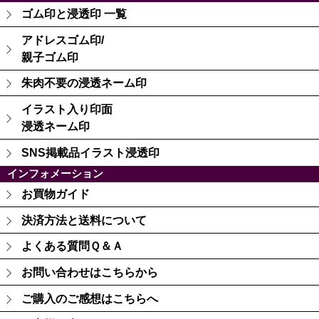
ゴム印と浸透印 一覧
アドレスゴム印/
親子ゴム印
朱肉不要の浸透ネーム印
イラスト入り印面
浸透ネーム印
SNS掲載品イラスト浸透印
インフォメーション
お買物ガイド
決済方法と送料について
よくある質問Ｑ＆Ａ
お問い合わせはこちらから
ご購入のご感想はこちらへ