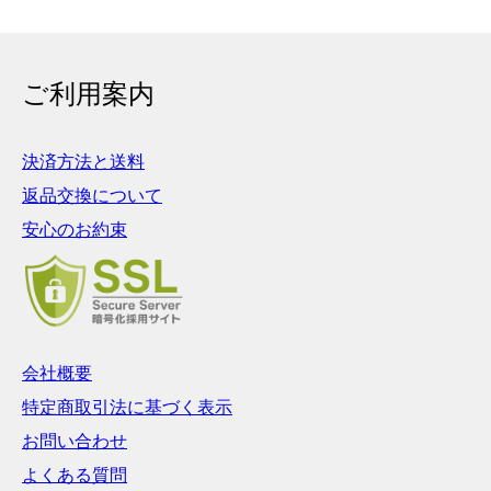
ご利用案内
決済方法と送料
返品交換について
安心のお約束
会社概要
特定商取引法に基づく表示
お問い合わせ
よくある質問