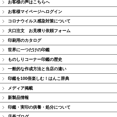
お客様の声はこちらへ
お客様マイページへログイン
コロナウイルス感染対策について
大口注文 お見積り依頼フォーム
印刷用のカタログ
世界に一つだけの印鑑
ものしりコーナー印鑑の歴史
一般的な作成方法と当店の違い
印鑑を100倍楽しむ！はんこ辞典
メディア掲載
新製品情報
印鑑・実印の供養・処分について
店長ブログ