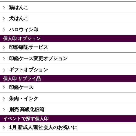
猫はんこ
犬はんこ
ハロウィン印
個人印 オプション
印影確認サービス
印鑑ケース変更オプション
ギフトオプション
個人印 サプライ品
印鑑ケース
朱肉・インク
別売 高級化粧箱
イベントで探す個人印
1月 新成人/新社会人のお祝いに