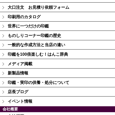
大口注文 お見積り依頼フォーム
印刷用のカタログ
世界に一つだけの印鑑
ものしりコーナー印鑑の歴史
一般的な作成方法と当店の違い
印鑑を100倍楽しむ！はんこ辞典
メディア掲載
新製品情報
印鑑・実印の供養・処分について
店長ブログ
イベント情報
会社概要