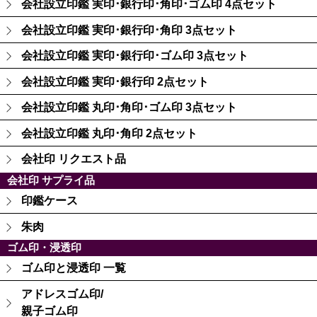
会社設立印鑑 実印･銀行印･角印･ゴム印 4点セット
会社設立印鑑 実印･銀行印･角印 3点セット
会社設立印鑑 実印･銀行印･ゴム印 3点セット
会社設立印鑑 実印･銀行印 2点セット
会社設立印鑑 丸印･角印･ゴム印 3点セット
会社設立印鑑 丸印･角印 2点セット
会社印 リクエスト品
会社印 サプライ品
印鑑ケース
朱肉
ゴム印・浸透印
ゴム印と浸透印 一覧
アドレスゴム印/
親子ゴム印