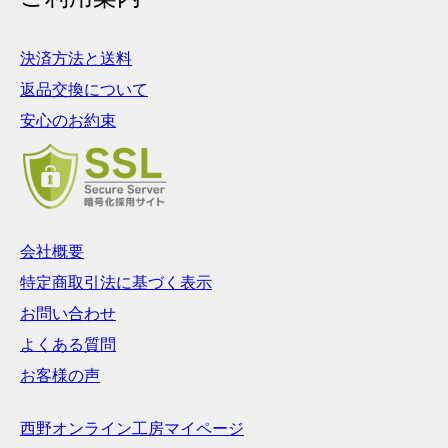
決済方法と送料
返品交換について
安心のお約束
会社概要
特定商取引法に基づく表示
お問い合わせ
よくある質問
お客様の声
西野オンライン工房マイページ