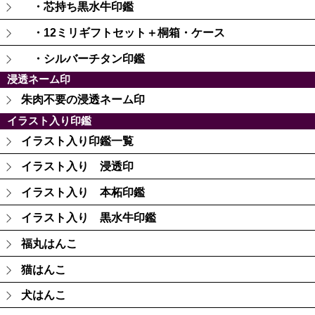
・芯持ち黒水牛印鑑
・12ミリギフトセット＋桐箱・ケース
・シルバーチタン印鑑
浸透ネーム印
朱肉不要の浸透ネーム印
イラスト入り印鑑
イラスト入り印鑑一覧
イラスト入り 浸透印
イラスト入り 本柘印鑑
イラスト入り 黒水牛印鑑
福丸はんこ
猫はんこ
犬はんこ