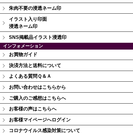
朱肉不要の浸透ネーム印
イラスト入り印面
浸透ネーム印
SNS掲載品イラスト浸透印
インフォメーション
お買物ガイド
決済方法と送料について
よくある質問Ｑ＆Ａ
お問い合わせはこちらから
ご購入のご感想はこちらへ
お客様の声はこちらへ
お客様マイページへログイン
コロナウイルス感染対策について