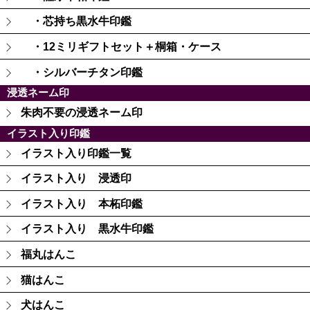
・芯持ち黒水牛印鑑
・12ミリギフトセット＋桐箱・ケース
・シルバーチタン印鑑
浸透ネーム印
朱肉不要の浸透ネーム印
イラスト入り印鑑
イラスト入り印鑑一覧
イラスト入り 浸透印
イラスト入り 本柘印鑑
イラスト入り 黒水牛印鑑
福丸はんこ
猫はんこ
犬はんこ