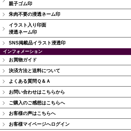
親子ゴム印
朱肉不要の浸透ネーム印
イラスト入り印面
浸透ネーム印
SNS掲載品イラスト浸透印
インフォメーション
お買物ガイド
決済方法と送料について
よくある質問Ｑ＆Ａ
お問い合わせはこちらから
ご購入のご感想はこちらへ
お客様の声はこちらへ
お客様マイページへログイン