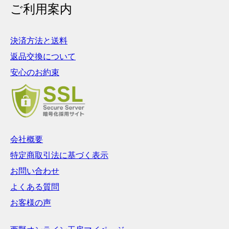
ご利用案内
決済方法と送料
返品交換について
安心のお約束
会社概要
特定商取引法に基づく表示
お問い合わせ
よくある質問
お客様の声