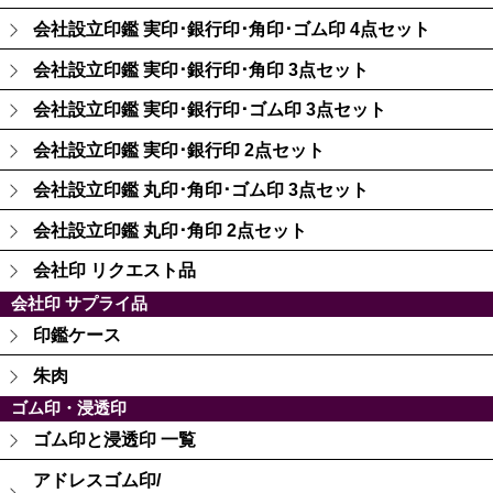
会社設立印鑑 実印･銀行印･角印･ゴム印 4点セット
会社設立印鑑 実印･銀行印･角印 3点セット
会社設立印鑑 実印･銀行印･ゴム印 3点セット
会社設立印鑑 実印･銀行印 2点セット
会社設立印鑑 丸印･角印･ゴム印 3点セット
会社設立印鑑 丸印･角印 2点セット
会社印 リクエスト品
会社印 サプライ品
印鑑ケース
朱肉
ゴム印・浸透印
ゴム印と浸透印 一覧
アドレスゴム印/