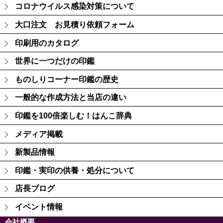
コロナウイルス感染対策について
大口注文 お見積り依頼フォーム
印刷用のカタログ
世界に一つだけの印鑑
ものしりコーナー印鑑の歴史
一般的な作成方法と当店の違い
印鑑を100倍楽しむ！はんこ辞典
メディア掲載
新製品情報
印鑑・実印の供養・処分について
店長ブログ
イベント情報
会社概要