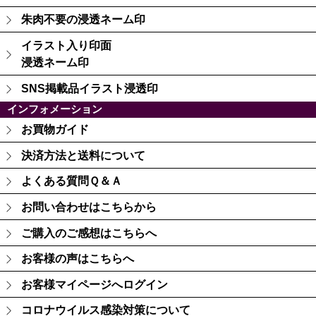
朱肉不要の浸透ネーム印
イラスト入り印面
浸透ネーム印
SNS掲載品イラスト浸透印
インフォメーション
お買物ガイド
決済方法と送料について
よくある質問Ｑ＆Ａ
お問い合わせはこちらから
ご購入のご感想はこちらへ
お客様の声はこちらへ
お客様マイページへログイン
コロナウイルス感染対策について