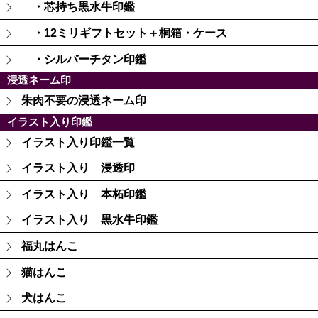
・芯持ち黒水牛印鑑
・12ミリギフトセット＋桐箱・ケース
・シルバーチタン印鑑
浸透ネーム印
朱肉不要の浸透ネーム印
イラスト入り印鑑
イラスト入り印鑑一覧
イラスト入り 浸透印
イラスト入り 本柘印鑑
イラスト入り 黒水牛印鑑
福丸はんこ
猫はんこ
犬はんこ