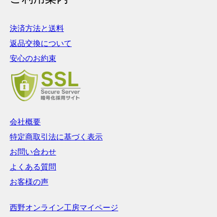
決済方法と送料
返品交換について
安心のお約束
会社概要
特定商取引法に基づく表示
お問い合わせ
よくある質問
お客様の声
西野オンライン工房マイページ