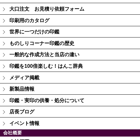
大口注文 お見積り依頼フォーム
印刷用のカタログ
世界に一つだけの印鑑
ものしりコーナー印鑑の歴史
一般的な作成方法と当店の違い
印鑑を100倍楽しむ！はんこ辞典
メディア掲載
新製品情報
印鑑・実印の供養・処分について
店長ブログ
イベント情報
会社概要