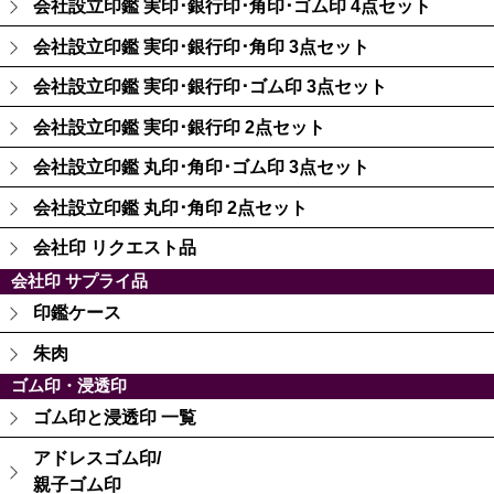
会社設立印鑑 実印･銀行印･角印･ゴム印 4点セット
会社設立印鑑 実印･銀行印･角印 3点セット
会社設立印鑑 実印･銀行印･ゴム印 3点セット
会社設立印鑑 実印･銀行印 2点セット
会社設立印鑑 丸印･角印･ゴム印 3点セット
会社設立印鑑 丸印･角印 2点セット
会社印 リクエスト品
会社印 サプライ品
印鑑ケース
朱肉
ゴム印・浸透印
ゴム印と浸透印 一覧
アドレスゴム印/
親子ゴム印