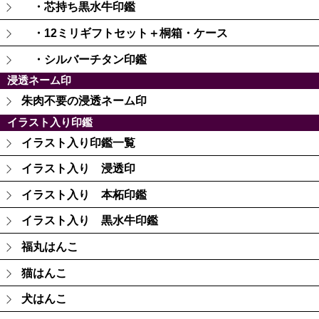
・芯持ち黒水牛印鑑
・12ミリギフトセット＋桐箱・ケース
・シルバーチタン印鑑
浸透ネーム印
朱肉不要の浸透ネーム印
イラスト入り印鑑
イラスト入り印鑑一覧
イラスト入り 浸透印
イラスト入り 本柘印鑑
イラスト入り 黒水牛印鑑
福丸はんこ
猫はんこ
犬はんこ