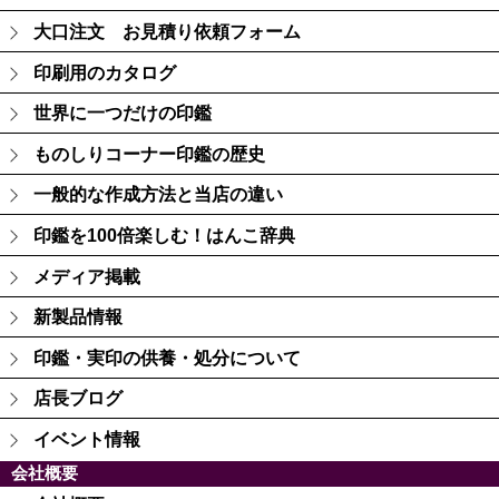
大口注文 お見積り依頼フォーム
印刷用のカタログ
世界に一つだけの印鑑
ものしりコーナー印鑑の歴史
一般的な作成方法と当店の違い
印鑑を100倍楽しむ！はんこ辞典
メディア掲載
新製品情報
印鑑・実印の供養・処分について
店長ブログ
イベント情報
会社概要