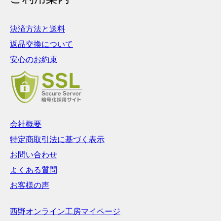
決済方法と送料
返品交換について
安心のお約束
会社概要
特定商取引法に基づく表示
お問い合わせ
よくある質問
お客様の声
西野オンライン工房マイページ