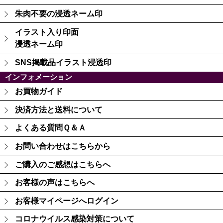
朱肉不要の浸透ネーム印
イラスト入り印面
浸透ネーム印
SNS掲載品イラスト浸透印
インフォメーション
お買物ガイド
決済方法と送料について
よくある質問Ｑ＆Ａ
お問い合わせはこちらから
ご購入のご感想はこちらへ
お客様の声はこちらへ
お客様マイページへログイン
コロナウイルス感染対策について