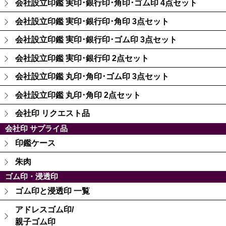
会社設立印鑑 実印･銀行印･角印･ゴム印 4点セット
会社設立印鑑 実印･銀行印･角印 3点セット
会社設立印鑑 実印･銀行印･ゴム印 3点セット
会社設立印鑑 実印･銀行印 2点セット
会社設立印鑑 丸印･角印･ゴム印 3点セット
会社設立印鑑 丸印･角印 2点セット
会社印 リクエスト品
会社印 サプライ品
印鑑ケース
朱肉
ゴム印・浸透印
ゴム印と浸透印 一覧
アドレスゴム印/
親子ゴム印