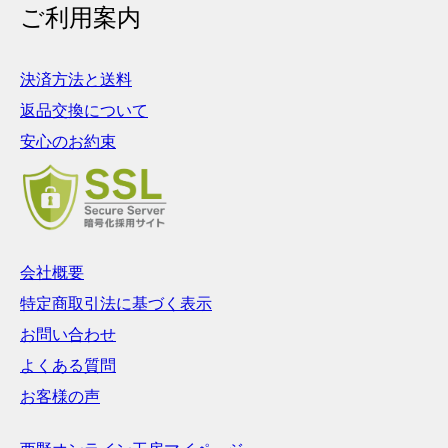
ご利用案内
決済方法と送料
返品交換について
安心のお約束
会社概要
特定商取引法に基づく表示
お問い合わせ
よくある質問
お客様の声