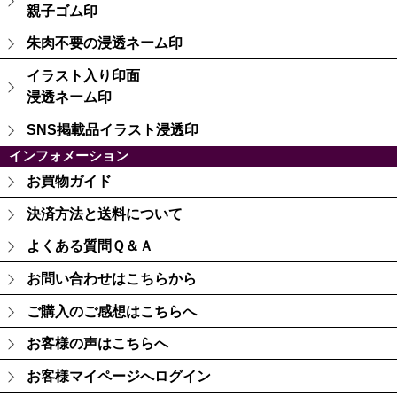
親子ゴム印
朱肉不要の浸透ネーム印
イラスト入り印面
浸透ネーム印
SNS掲載品イラスト浸透印
インフォメーション
お買物ガイド
決済方法と送料について
よくある質問Ｑ＆Ａ
お問い合わせはこちらから
ご購入のご感想はこちらへ
お客様の声はこちらへ
お客様マイページへログイン