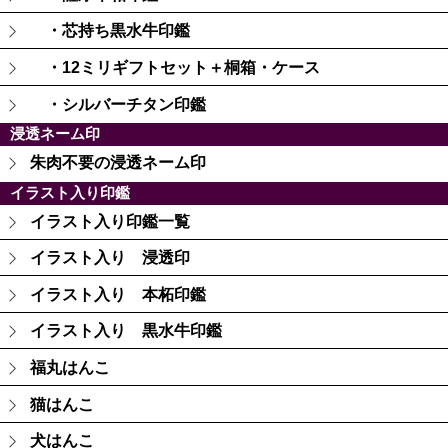
・芯持ち黒水牛印鑑
・12ミリギフトセット＋桐箱・ケース
・シルバーチタン印鑑
浸透ネーム印
朱肉不要の浸透ネーム印
イラスト入り印鑑
イラスト入り印鑑一覧
イラスト入り 浸透印
イラスト入り 本柘印鑑
イラスト入り 黒水牛印鑑
福丸はんこ
猫はんこ
犬はんこ