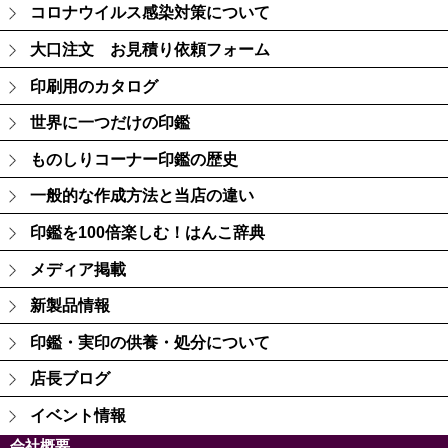
コロナウイルス感染対策について
大口注文 お見積り依頼フォーム
印刷用のカタログ
世界に一つだけの印鑑
ものしりコーナー印鑑の歴史
一般的な作成方法と当店の違い
印鑑を100倍楽しむ！はんこ辞典
メディア掲載
新製品情報
印鑑・実印の供養・処分について
店長ブログ
イベント情報
会社概要