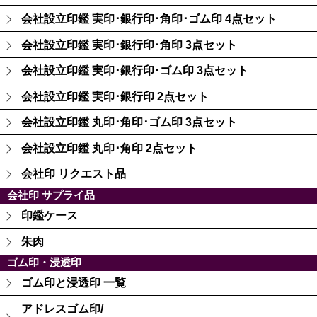
会社設立印鑑 実印･銀行印･角印･ゴム印 4点セット
会社設立印鑑 実印･銀行印･角印 3点セット
会社設立印鑑 実印･銀行印･ゴム印 3点セット
会社設立印鑑 実印･銀行印 2点セット
会社設立印鑑 丸印･角印･ゴム印 3点セット
会社設立印鑑 丸印･角印 2点セット
会社印 リクエスト品
会社印 サプライ品
印鑑ケース
朱肉
ゴム印・浸透印
ゴム印と浸透印 一覧
アドレスゴム印/