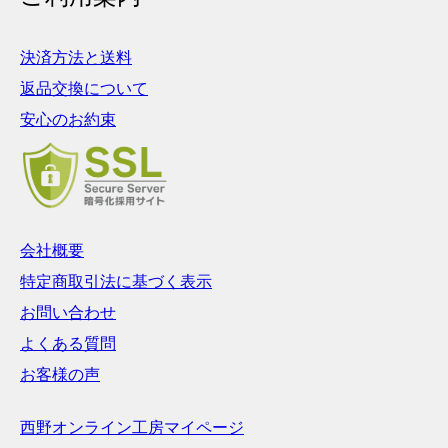
決済方法と送料
返品交換について
安心のお約束
会社概要
特定商取引法に基づく表示
お問い合わせ
よくある質問
お客様の声
西野オンライン工房マイページ