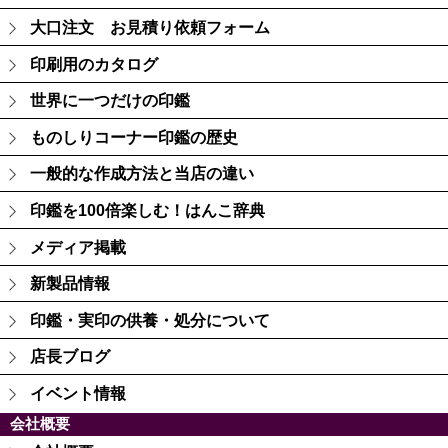
大口注文 お見積り依頼フォーム
印刷用のカタログ
世界に一つだけの印鑑
ものしりコーナー印鑑の歴史
一般的な作成方法と当店の違い
印鑑を100倍楽しむ！はんこ辞典
メディア掲載
新製品情報
印鑑・実印の供養・処分について
店長ブログ
イベント情報
会社概要