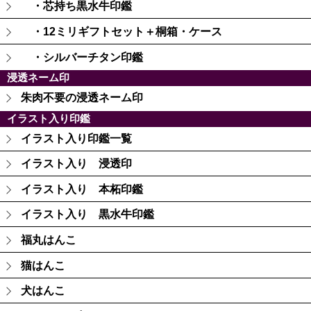
・芯持ち黒水牛印鑑
・12ミリギフトセット＋桐箱・ケース
・シルバーチタン印鑑
浸透ネーム印
朱肉不要の浸透ネーム印
イラスト入り印鑑
イラスト入り印鑑一覧
イラスト入り 浸透印
イラスト入り 本柘印鑑
イラスト入り 黒水牛印鑑
福丸はんこ
猫はんこ
犬はんこ