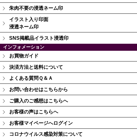
朱肉不要の浸透ネーム印
イラスト入り印面
浸透ネーム印
SNS掲載品イラスト浸透印
インフォメーション
お買物ガイド
決済方法と送料について
よくある質問Ｑ＆Ａ
お問い合わせはこちらから
ご購入のご感想はこちらへ
お客様の声はこちらへ
お客様マイページへログイン
コロナウイルス感染対策について