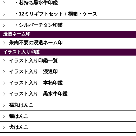
・芯持ち黒水牛印鑑
・12ミリギフトセット＋桐箱・ケース
・シルバーチタン印鑑
浸透ネーム印
朱肉不要の浸透ネーム印
イラスト入り印鑑
イラスト入り印鑑一覧
イラスト入り 浸透印
イラスト入り 本柘印鑑
イラスト入り 黒水牛印鑑
福丸はんこ
猫はんこ
犬はんこ