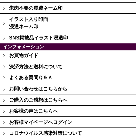
朱肉不要の浸透ネーム印
イラスト入り印面
浸透ネーム印
SNS掲載品イラスト浸透印
インフォメーション
お買物ガイド
決済方法と送料について
よくある質問Ｑ＆Ａ
お問い合わせはこちらから
ご購入のご感想はこちらへ
お客様の声はこちらへ
お客様マイページへログイン
コロナウイルス感染対策について