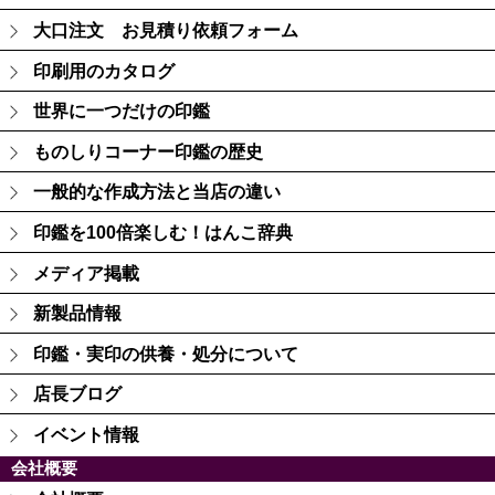
大口注文 お見積り依頼フォーム
印刷用のカタログ
世界に一つだけの印鑑
ものしりコーナー印鑑の歴史
一般的な作成方法と当店の違い
印鑑を100倍楽しむ！はんこ辞典
メディア掲載
新製品情報
印鑑・実印の供養・処分について
店長ブログ
イベント情報
会社概要