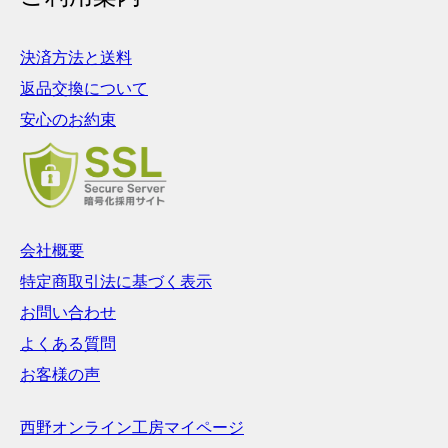
決済方法と送料
返品交換について
安心のお約束
会社概要
特定商取引法に基づく表示
お問い合わせ
よくある質問
お客様の声
西野オンライン工房マイページ