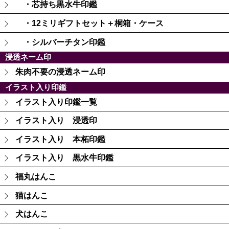
・芯持ち黒水牛印鑑
・12ミリギフトセット＋桐箱・ケース
・シルバーチタン印鑑
浸透ネーム印
朱肉不要の浸透ネーム印
イラスト入り印鑑
イラスト入り印鑑一覧
イラスト入り 浸透印
イラスト入り 本柘印鑑
イラスト入り 黒水牛印鑑
福丸はんこ
猫はんこ
犬はんこ