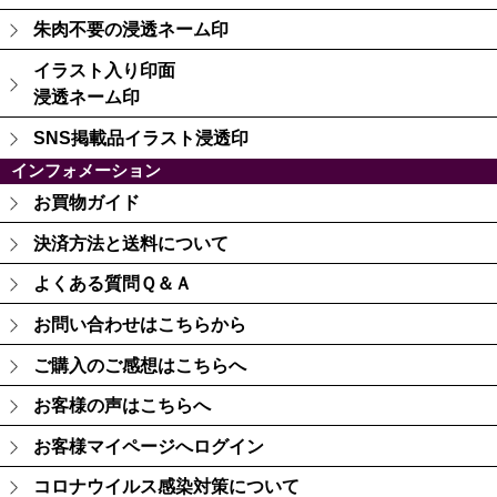
朱肉不要の浸透ネーム印
イラスト入り印面
浸透ネーム印
SNS掲載品イラスト浸透印
インフォメーション
お買物ガイド
決済方法と送料について
よくある質問Ｑ＆Ａ
お問い合わせはこちらから
ご購入のご感想はこちらへ
お客様の声はこちらへ
お客様マイページへログイン
コロナウイルス感染対策について