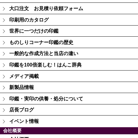
大口注文 お見積り依頼フォーム
印刷用のカタログ
世界に一つだけの印鑑
ものしりコーナー印鑑の歴史
一般的な作成方法と当店の違い
印鑑を100倍楽しむ！はんこ辞典
メディア掲載
新製品情報
印鑑・実印の供養・処分について
店長ブログ
イベント情報
会社概要