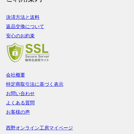
決済方法と送料
返品交換について
安心のお約束
会社概要
特定商取引法に基づく表示
お問い合わせ
よくある質問
お客様の声
西野オンライン工房マイページ