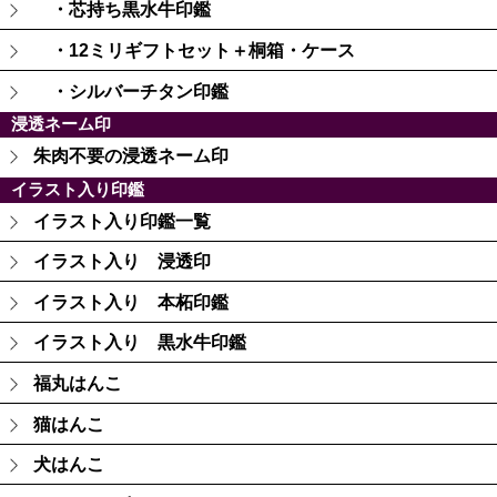
・芯持ち黒水牛印鑑
・12ミリギフトセット＋桐箱・ケース
・シルバーチタン印鑑
浸透ネーム印
朱肉不要の浸透ネーム印
イラスト入り印鑑
イラスト入り印鑑一覧
イラスト入り 浸透印
イラスト入り 本柘印鑑
イラスト入り 黒水牛印鑑
福丸はんこ
猫はんこ
犬はんこ