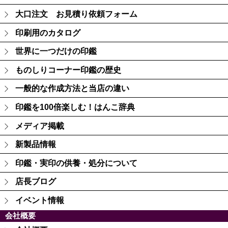
大口注文 お見積り依頼フォーム
印刷用のカタログ
世界に一つだけの印鑑
ものしりコーナー印鑑の歴史
一般的な作成方法と当店の違い
印鑑を100倍楽しむ！はんこ辞典
メディア掲載
新製品情報
印鑑・実印の供養・処分について
店長ブログ
イベント情報
会社概要