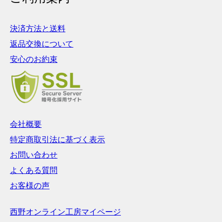
決済方法と送料
返品交換について
安心のお約束
会社概要
特定商取引法に基づく表示
お問い合わせ
よくある質問
お客様の声
西野オンライン工房マイページ