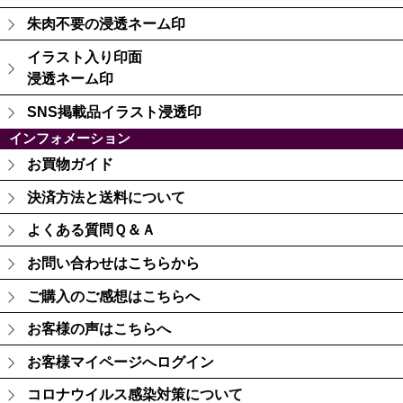
朱肉不要の浸透ネーム印
イラスト入り印面
浸透ネーム印
SNS掲載品イラスト浸透印
インフォメーション
お買物ガイド
決済方法と送料について
よくある質問Ｑ＆Ａ
お問い合わせはこちらから
ご購入のご感想はこちらへ
お客様の声はこちらへ
お客様マイページへログイン
コロナウイルス感染対策について