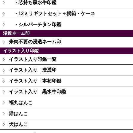
・芯持ち黒水牛印鑑
・12ミリギフトセット＋桐箱・ケース
・シルバーチタン印鑑
浸透ネーム印
朱肉不要の浸透ネーム印
イラスト入り印鑑
イラスト入り印鑑一覧
イラスト入り 浸透印
イラスト入り 本柘印鑑
イラスト入り 黒水牛印鑑
福丸はんこ
猫はんこ
犬はんこ