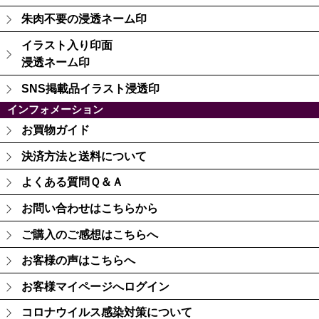
朱肉不要の浸透ネーム印
イラスト入り印面
浸透ネーム印
SNS掲載品イラスト浸透印
インフォメーション
お買物ガイド
決済方法と送料について
よくある質問Ｑ＆Ａ
お問い合わせはこちらから
ご購入のご感想はこちらへ
お客様の声はこちらへ
お客様マイページへログイン
コロナウイルス感染対策について