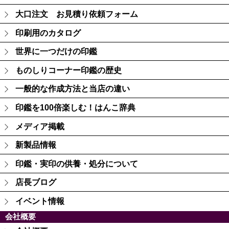
大口注文 お見積り依頼フォーム
印刷用のカタログ
世界に一つだけの印鑑
ものしりコーナー印鑑の歴史
一般的な作成方法と当店の違い
印鑑を100倍楽しむ！はんこ辞典
メディア掲載
新製品情報
印鑑・実印の供養・処分について
店長ブログ
イベント情報
会社概要