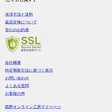
決済方法と送料
返品交換について
安心のお約束
会社概要
特定商取引法に基づく表示
お問い合わせ
よくある質問
お客様の声
西野オンライン工房マイページ