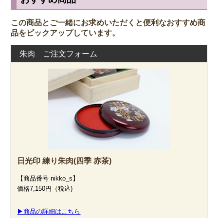
この商品とご一緒にお求めいただくと便利なおすすめ商
品をピックアップしています。
朱肉 ご注文フォーム
日光印 練り朱肉(四季 赤茶)
【商品番号 nikko_s】
価格7,150円（税込)
▶商品の詳細はこちら