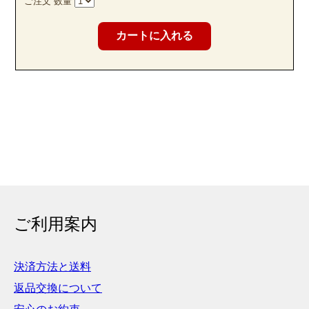
ご注文 数量
ご利用案内
決済方法と送料
返品交換について