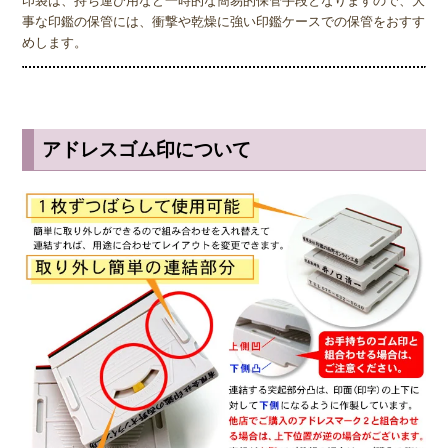
印袋は、持ち運び用など一時的な簡易的保管手段となりますので、大
事な印鑑の保管には、衝撃や乾燥に強い印鑑ケースでの保管をおすす
めします。
アドレスゴム印について