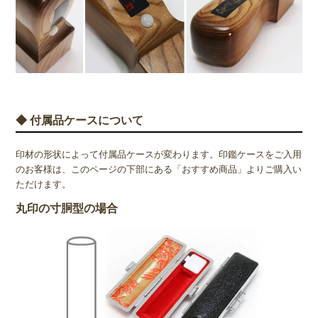
◆ 付属品ケースについて
印材の形状によって付属品ケースが変わります。印鑑ケースをご入用
のお客様は、このページの下部にある「おすすめ商品」よりご購入い
ただけます。
丸印の寸胴型の場合