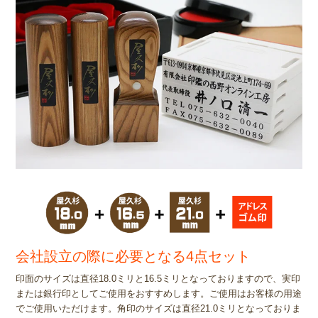
会社設立の際に必要となる4点セット
印面のサイズは直径18.0ミリと16.5ミリとなっておりますので、実印
または銀行印としてご使用をおすすめします。ご使用はお客様の用途
でご使用いただけます。角印のサイズは直径21.0ミリとなっておりま