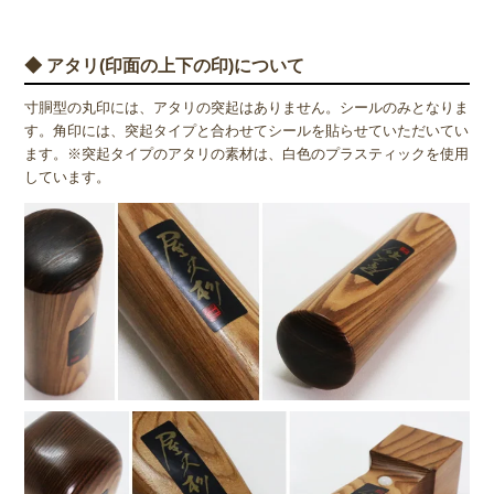
◆ アタリ(印面の上下の印)について
寸胴型の丸印には、アタリの突起はありません。シールのみとなりま
す。角印には、突起タイプと合わせてシールを貼らせていただいてい
ます。※突起タイプのアタリの素材は、白色のプラスティックを使用
しています。