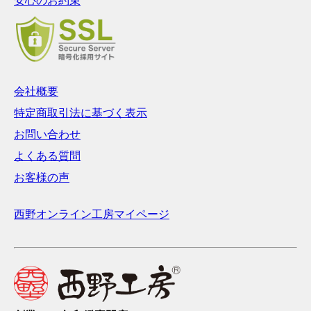
安心のお約束
会社概要
特定商取引法に基づく表示
お問い合わせ
よくある質問
お客様の声
西野オンライン工房マイページ