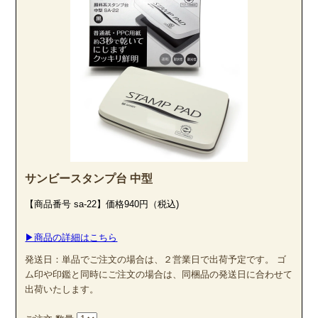
サンビースタンプ台 中型
【商品番号 sa-22】価格940円（税込)
▶商品の詳細はこちら
発送日：単品でご注文の場合は、２営業日で出荷予定です。 ゴ
ム印や印鑑と同時にご注文の場合は、同梱品の発送日に合わせて
出荷いたします。