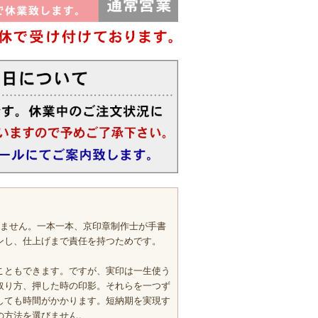
きません。一本一本、京印章制作士が手書
ンし、仕上げまで責任を持つためです。
こともできます。ですが、実印は一生使う
取り方、押した時の印影。それらを一つず
しても時間がかかります。短納期を実現す
の方法を選びません。