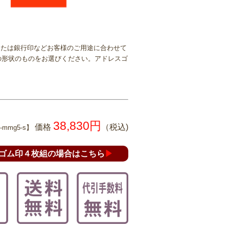
印または銀行印などお客様のご用途に合わせて
の形状のものをお選びください。アドレスゴ
38,830円
価格
（税込)
mmg5-s】
ゴム印４枚組の場合はこちら
▶