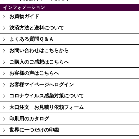
インフォメーション
お買物ガイド
決済方法と送料について
よくある質問Ｑ＆Ａ
お問い合わせはこちらから
ご購入のご感想はこちらへ
お客様の声はこちらへ
お客様マイページへログイン
コロナウイルス感染対策について
大口注文 お見積り依頼フォーム
印刷用のカタログ
世界に一つだけの印鑑