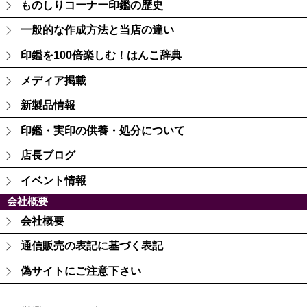
ものしりコーナー印鑑の歴史
一般的な作成方法と当店の違い
印鑑を100倍楽しむ！はんこ辞典
メディア掲載
新製品情報
印鑑・実印の供養・処分について
店長ブログ
イベント情報
会社概要
会社概要
通信販売の表記に基づく表記
偽サイトにご注意下さい