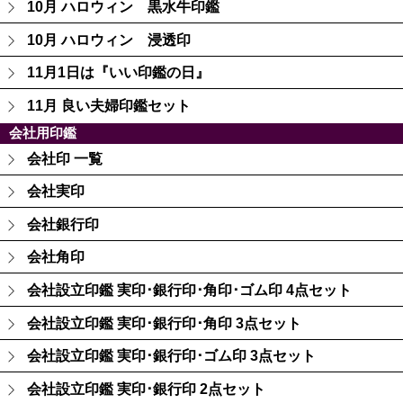
10月 ハロウィン 黒水牛印鑑
10月 ハロウィン 浸透印
11月1日は『いい印鑑の日』
11月 良い夫婦印鑑セット
会社用印鑑
会社印 一覧
会社実印
会社銀行印
会社角印
会社設立印鑑 実印･銀行印･角印･ゴム印 4点セット
会社設立印鑑 実印･銀行印･角印 3点セット
会社設立印鑑 実印･銀行印･ゴム印 3点セット
会社設立印鑑 実印･銀行印 2点セット