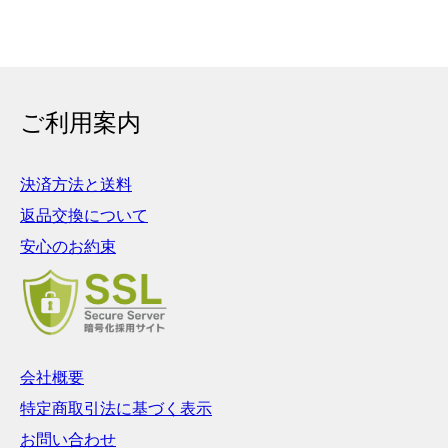
ご利用案内
決済方法と送料
返品交換について
安心のお約束
会社概要
特定商取引法に基づく表示
お問い合わせ