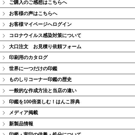
ご購入のご感想はこちらへ
お客様の声はこちらへ
お客様マイページへログイン
コロナウイルス感染対策について
大口注文 お見積り依頼フォーム
印刷用のカタログ
世界に一つだけの印鑑
ものしりコーナー印鑑の歴史
一般的な作成方法と当店の違い
印鑑を100倍楽しむ！はんこ辞典
メディア掲載
新製品情報
印鑑・実印の供養・処分について