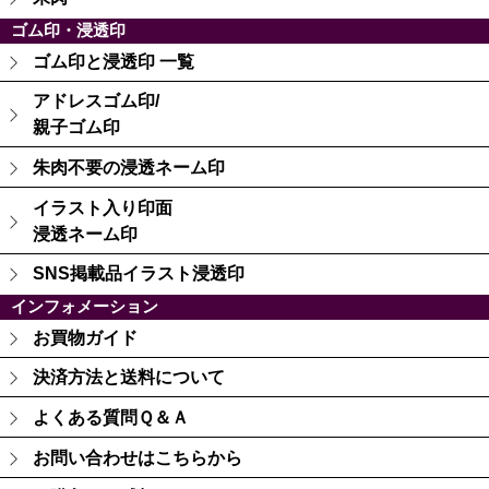
ゴム印・浸透印
ゴム印と浸透印 一覧
アドレスゴム印/
親子ゴム印
朱肉不要の浸透ネーム印
イラスト入り印面
浸透ネーム印
SNS掲載品イラスト浸透印
インフォメーション
お買物ガイド
決済方法と送料について
よくある質問Ｑ＆Ａ
お問い合わせはこちらから