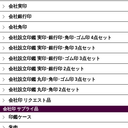
会社実印
会社銀行印
会社角印
会社設立印鑑 実印･銀行印･角印･ゴム印 4点セット
会社設立印鑑 実印･銀行印･角印 3点セット
会社設立印鑑 実印･銀行印･ゴム印 3点セット
会社設立印鑑 実印･銀行印 2点セット
会社設立印鑑 丸印･角印･ゴム印 3点セット
会社設立印鑑 丸印･角印 2点セット
会社印 リクエスト品
会社印 サプライ品
印鑑ケース
朱肉