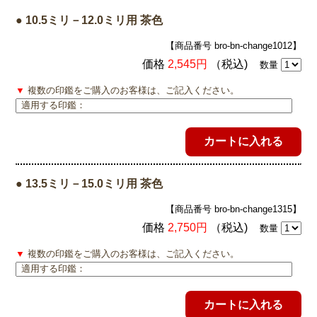
● 10.5ミリ－12.0ミリ用 茶色
【商品番号 bro-bn-change1012】
価格
2,545円
（税込)
数量
▼
複数の印鑑をご購入のお客様は、ご記入ください。
● 13.5ミリ－15.0ミリ用 茶色
【商品番号 bro-bn-change1315】
価格
2,750円
（税込)
数量
▼
複数の印鑑をご購入のお客様は、ご記入ください。