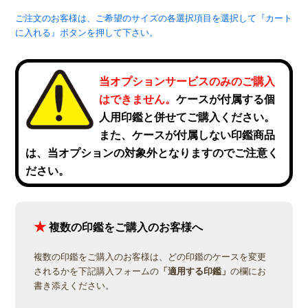
ご注文のお客様は、ご希望のサイズの各選択項目を選択して『カート
に入れる』ボタンを押して下さい。
当オプションサービスのみのご購入
はできません。
ケースが付属する個
人用印鑑と併せてご購入ください。
また、ケースが付属しない印鑑商品
は、当オプションの対象外となりますのでご注意く
ださい。
★
複数の印鑑をご購入のお客様へ
複数の印鑑をご購入のお客様は、どの印鑑のケースを変更
されるかを下記購入フォームの
「適用する印鑑」
の欄にお
書き添えください。