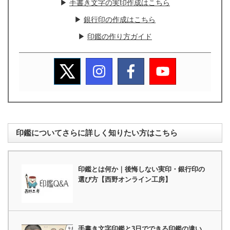
▶
手書き文字の実印作成はこちら
▶
銀行印の作成はこちら
▶
印鑑の作り方ガイド
印鑑についてさらに詳しく知りたい方はこちら
印鑑とは何か｜後悔しない実印・銀行印の
選び方【西野オンライン工房】
手書き文字印鑑と3日でできる印鑑の違い