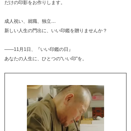
だけの印影をお作りします。
成人祝い、就職、独立…
新しい人生の門出に、いい印鑑を贈りませんか？
――11月1日、『いい印鑑の日』
あなたの人生に、ひとつの“いい印”を。