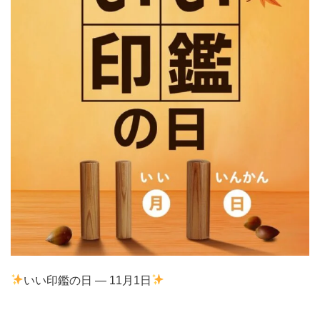
いい印鑑の日 — 11月1日