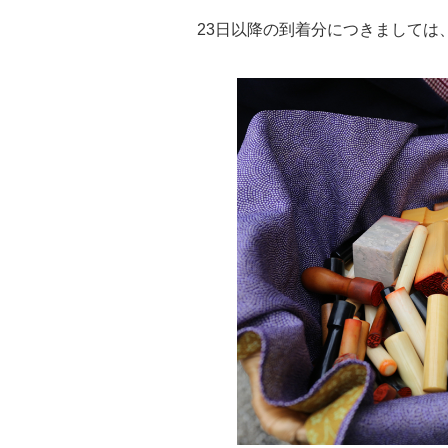
23日以降の到着分につきましては