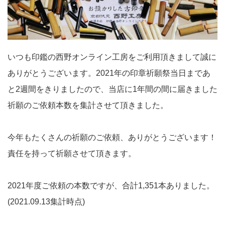
いつも印鑑の西野オンライン工房をご利用頂きまして誠に
ありがとうございます。2021年の印章祈願祭当日まであ
と2週間をきりましたので、当店に1年間の間に届きました
祈願のご依頼本数を集計させて頂きました。
今年もたくさんの祈願のご依頼、ありがとうございます！
責任を持って祈願させて頂きます。
2021年度ご依頼の本数ですが、合計1,351本ありました。
(2021.09.13集計時点)