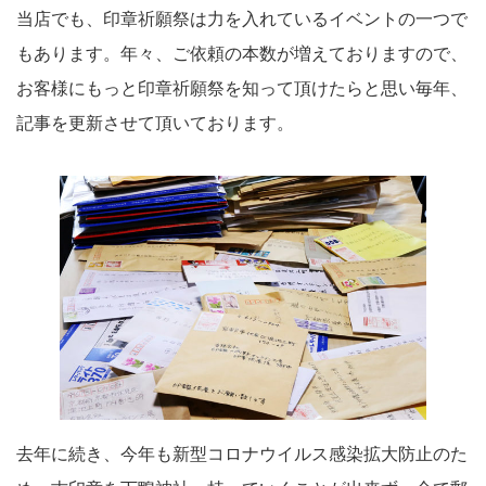
当店でも、印章祈願祭は力を入れているイベントの一つで
もあります。年々、ご依頼の本数が増えておりますので、
お客様にもっと印章祈願祭を知って頂けたらと思い毎年、
記事を更新させて頂いております。
去年に続き、今年も新型コロナウイルス感染拡大防止のた