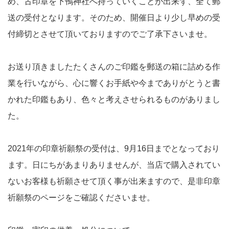
め、古印章を下鴨神社へ持っていくことが出来ず、全て郵
送の受付となります。そのため、開催日より少し早めの受
付締切とさせて頂いておりますのでご了承下さいませ。
お送り頂きましたたくさんのご印鑑を郵送の箱に詰める作
業を行いながら、心に響くお手紙や今までありがとうと書
かれた印鑑もあり、色々と考えさせられるものがありまし
た。
2021年の印章祈願祭の受付は、9月16日までとなっており
ます。日にちがあまりありませんが、当店で購入されてい
ないお客様も祈願させて頂く事が出来ますので、是非印章
祈願祭のページをご確認くださいませ。