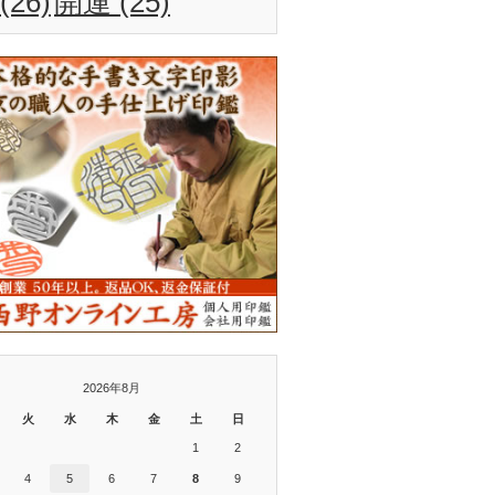
(26)
開運
(25)
2026年8月
火
水
木
金
土
日
1
2
4
5
6
7
8
9