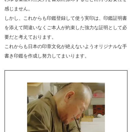
感じません。
しかし、これからも印鑑登録して使う実印は、印鑑証明書
を添えて間違いなくご本人が約束した強力な証明として必
要だと考えております。
これからも日本の印章文化が絶えないようオリジナルな手
書き印鑑を作成し努力してまいります。