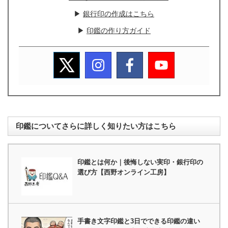
▶
銀行印の作成はこちら
▶
印鑑の作り方ガイド
印鑑についてさらに詳しく知りたい方はこちら
印鑑とは何か｜後悔しない実印・銀行印の
選び方【西野オンライン工房】
手書き文字印鑑と3日でできる印鑑の違い