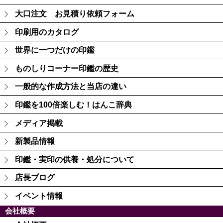
大口注文 お見積り依頼フォーム
印刷用のカタログ
世界に一つだけの印鑑
ものしりコーナー印鑑の歴史
一般的な作成方法と当店の違い
印鑑を100倍楽しむ！はんこ辞典
メディア掲載
新製品情報
印鑑・実印の供養・処分について
店長ブログ
イベント情報
会社概要