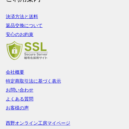
決済方法と送料
返品交換について
安心のお約束
会社概要
特定商取引法に基づく表示
お問い合わせ
よくある質問
お客様の声
西野オンライン工房マイページ