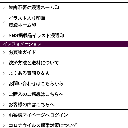
朱肉不要の浸透ネーム印
イラスト入り印面
浸透ネーム印
SNS掲載品イラスト浸透印
インフォメーション
お買物ガイド
決済方法と送料について
よくある質問Ｑ＆Ａ
お問い合わせはこちらから
ご購入のご感想はこちらへ
お客様の声はこちらへ
お客様マイページへログイン
コロナウイルス感染対策について