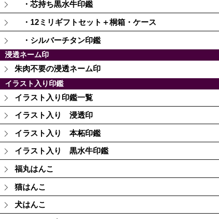
・芯持ち黒水牛印鑑
・12ミリギフトセット＋桐箱・ケース
・シルバーチタン印鑑
浸透ネーム印
朱肉不要の浸透ネーム印
イラスト入り印鑑
イラスト入り印鑑一覧
イラスト入り 浸透印
イラスト入り 本柘印鑑
イラスト入り 黒水牛印鑑
福丸はんこ
猫はんこ
犬はんこ