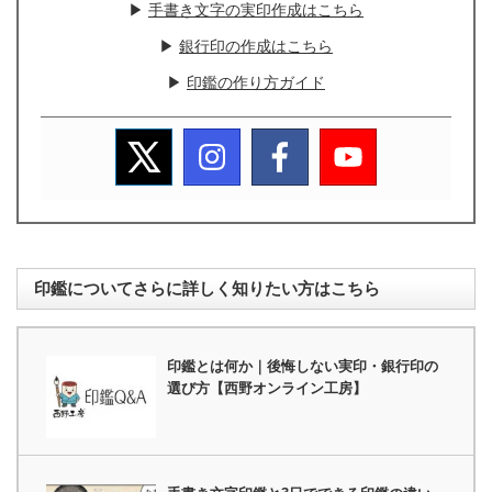
▶
手書き文字の実印作成はこちら
▶
銀行印の作成はこちら
▶
印鑑の作り方ガイド
印鑑についてさらに詳しく知りたい方はこちら
印鑑とは何か｜後悔しない実印・銀行印の
選び方【西野オンライン工房】