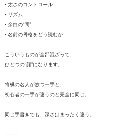
• 太さのコントロール
• リズム
• 余白の“間”
• 名前の骨格をどう読むか
こういうものが全部混ざって、
ひとつの“顔”になります。
将棋の名人が放つ一手と、
初心者の一手が違うのと完全に同じ。
同じ手書きでも、深さはまったく違う。
⸻