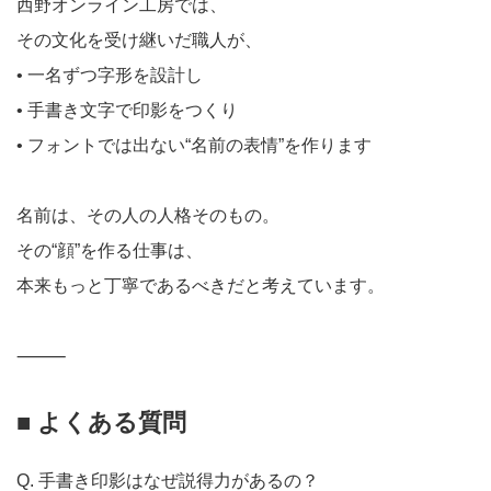
西野オンライン工房では、
その文化を受け継いだ職人が、
• 一名ずつ字形を設計し
• 手書き文字で印影をつくり
• フォントでは出ない“名前の表情”を作ります
名前は、その人の人格そのもの。
その“顔”を作る仕事は、
本来もっと丁寧であるべきだと考えています。
⸻
■ よくある質問
Q. 手書き印影はなぜ説得力があるの？