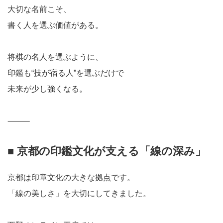
大切な名前こそ、
書く人を選ぶ価値がある。
将棋の名人を選ぶように、
印鑑も“技が宿る人”を選ぶだけで
未来が少し強くなる。
⸻
■ 京都の印鑑文化が支える「線の深み」
京都は印章文化の大きな拠点です。
「線の美しさ」を大切にしてきました。