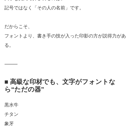
記号ではなく「その人の名前」です。
だからこそ、
フォントより、書き手の技が入った印影の方が説得力があ
る。
⸻
■ 高級な印材でも、文字がフォントな
ら“ただの器”
黒水牛
チタン
象牙