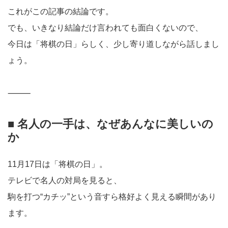
これがこの記事の結論です。
でも、いきなり結論だけ言われても面白くないので、
今日は「将棋の日」らしく、少し寄り道しながら話しまし
ょう。
⸻
■ 名人の一手は、なぜあんなに美しいの
か
11月17日は「将棋の日」。
テレビで名人の対局を見ると、
駒を打つ“カチッ”という音すら格好よく見える瞬間があり
ます。