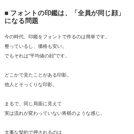
■ フォントの印鑑は、「全員が同じ顔」
になる問題
今の時代、印鑑をフォントで作るのは簡単です。
整っているし、価格も安い。
でもそれは“平均値の顔”です。
どこかで見たことがある印影。
他人とそっくりな印影。
まるで、同じ局面に見えて
実は流れが変わっていない将棋のような感じ。
大事な契約で押されるのは、