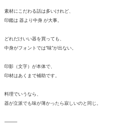
素材にこだわる話は多いけれど、
印鑑は 器より中身 が大事。
どれだけいい器を買っても、
中身がフォントでは“味”が出ない。
印影（文字）が本体で、
印材はあくまで補助です。
料理でいうなら、
器が立派でも味が薄かったら寂しいのと同じ。
⸻