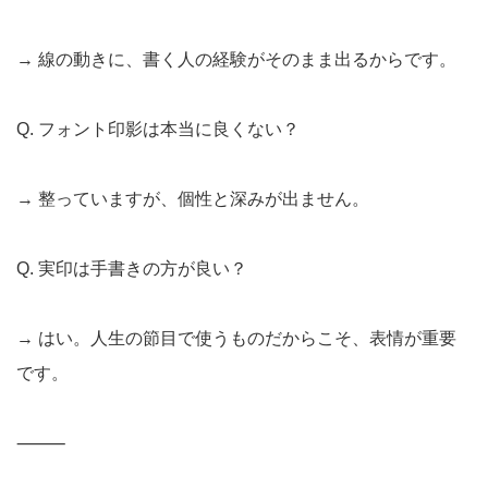
→ 線の動きに、書く人の経験がそのまま出るからです。
Q. フォント印影は本当に良くない？
→ 整っていますが、個性と深みが出ません。
Q. 実印は手書きの方が良い？
→ はい。人生の節目で使うものだからこそ、表情が重要
です。
⸻