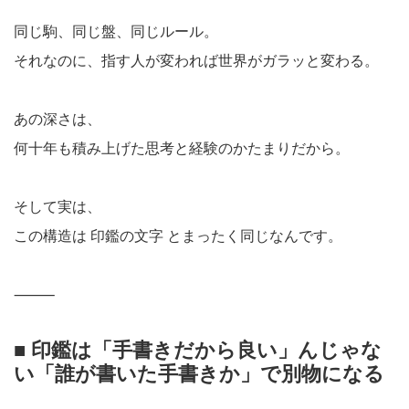
同じ駒、同じ盤、同じルール。
それなのに、指す人が変われば世界がガラッと変わる。
あの深さは、
何十年も積み上げた思考と経験のかたまりだから。
そして実は、
この構造は 印鑑の文字 とまったく同じなんです。
⸻
■ 印鑑は「手書きだから良い」んじゃな
い「誰が書いた手書きか」で別物になる