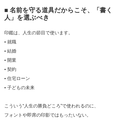
■ 名前を守る道具だからこそ、「書く
人」を選ぶべき
印鑑は、人生の節目で使います。
• 就職
• 結婚
• 開業
• 契約
• 住宅ローン
• 子どもの未来
こういう“人生の勝負どころ”で使われるのに、
フォントや即席の印影ではもったいない。