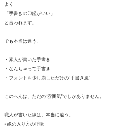
よく
「手書きの印鑑がいい」
と言われます。
でも本当は違う。
・素人が書いた手書き
・なんちゃって手書き
・フォントを少し崩しただけの“手書き風”
このへんは、ただの“雰囲気”でしかありません。
職人が書いた線は、本当に違う。
• 線の入り方の呼吸