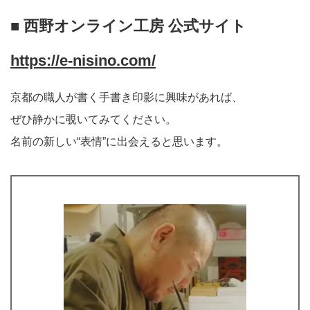
■ 西野オンライン工房 公式サイト
https://e-nisino.com/
京都の職人が書く手書き印影に興味があれば、
ぜひ静かに覗いてみてください。
名前の新しい“表情”に出会えると思います。