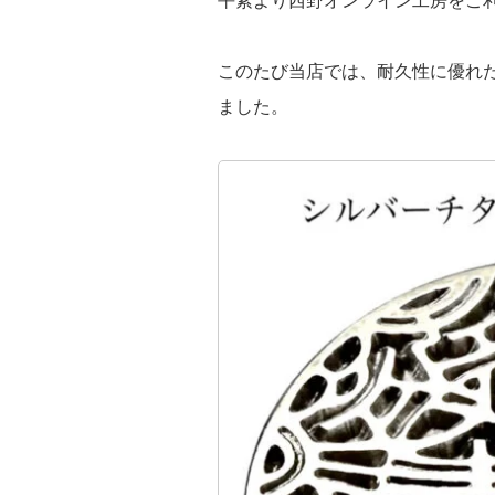
平素より西野オンライン工房をご
このたび当店では、耐久性に優れ
ました。