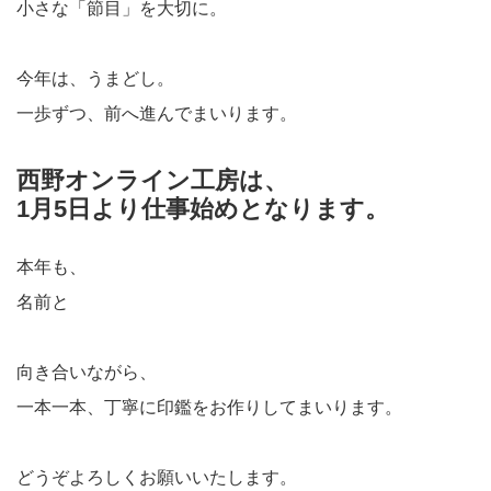
小さな「節目」を大切に。
今年は、うまどし。
一歩ずつ、前へ進んでまいります。
西野オンライン工房は、
1月5日より仕事始め
となります。
本年も、
名前と
向き合いながら、
一本一本、丁寧に印鑑をお作りしてまいります。
どうぞよろしくお願いいたします。