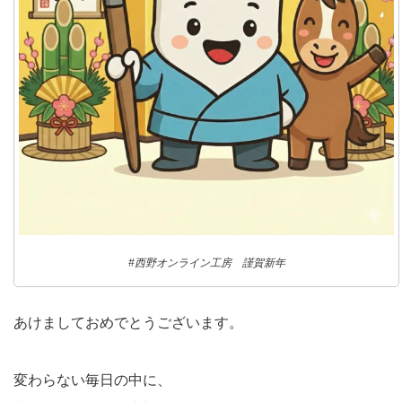
#西野オンライン工房 謹賀新年
あけましておめでとうございます。
変わらない毎日の中に、