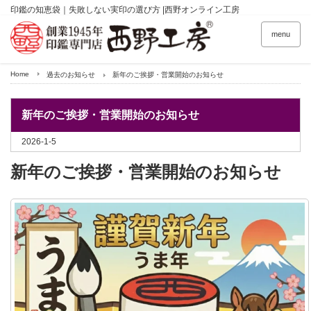
印鑑の知恵袋｜失敗しない実印の選び方 |西野オンライン工房
menu
Home
過去のお知らせ
新年のご挨拶・営業開始のお知らせ
新年のご挨拶・営業開始のお知らせ
2026-1-5
新年のご挨拶・営業開始のお知らせ