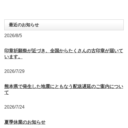
最近のお知らせ
2026/8/5
印章祈願祭が近づき、全国からたくさんの古印章が届いて
います。
2026/7/29
熊本県で発生した地震にともなう配送遅延のご案内につい
て
2026/7/24
夏季休業のお知らせ