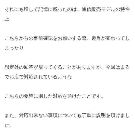
それにも増して記憶に残ったのは、通信販売モデルの特性
上
こちらからの事前確認をお願いする際、趣旨が変わってし
まったり
想定外の回答が戻ってくることがありますが、今回はまる
でお店で対応されているような
こちらの要望に則した対応を頂けたことです。
また、対応出来ない事項についても丁重に説明を頂けまし
た。