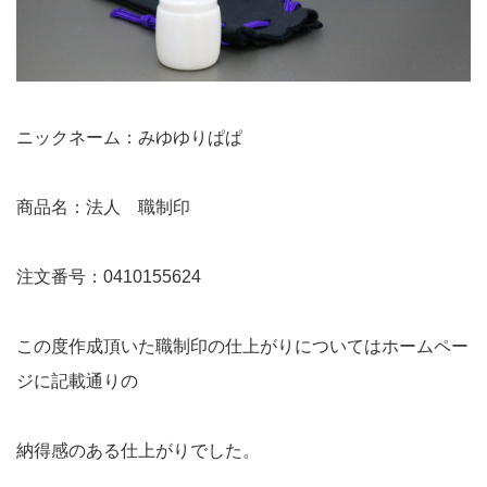
ニックネーム：みゆゆりぱぱ
商品名：法人 職制印
注文番号：0410155624
この度作成頂いた職制印の仕上がりについてはホームペー
ジに記載通りの
納得感のある仕上がりでした。