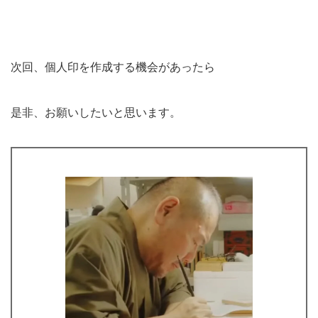
次回、個人印を作成する機会があったら
是非、お願いしたいと思います。